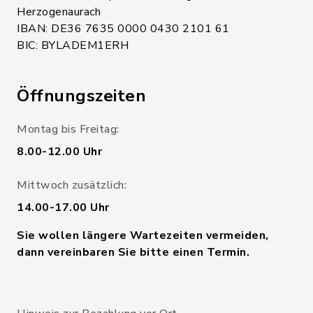
Herzogenaurach
IBAN: DE36 7635 0000 0430 2101 61
BIC: BYLADEM1ERH
Öffnungszeiten
Montag bis Freitag:
8.00-12.00 Uhr
Mittwoch zusätzlich:
14.00-17.00 Uhr
Sie wollen längere Wartezeiten vermeiden,
dann vereinbaren Sie bitte einen Termin.