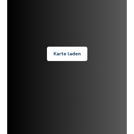
Karte laden