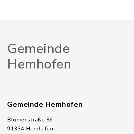
Gemeinde
Hemhofen
Gemeinde Hemhofen
Blumenstraße 36
91334 Hemhofen