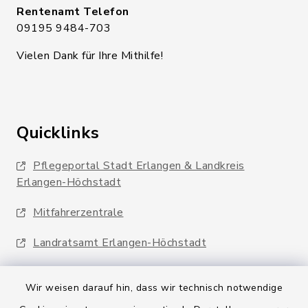
Rentenamt Telefon
09195 9484-703
Vielen Dank für Ihre Mithilfe!
Quicklinks
Pflegeportal Stadt Erlangen & Landkreis
Erlangen-Höchstadt
Mitfahrerzentrale
Landratsamt Erlangen-Höchstadt
Wir weisen darauf hin, dass wir technisch notwendige