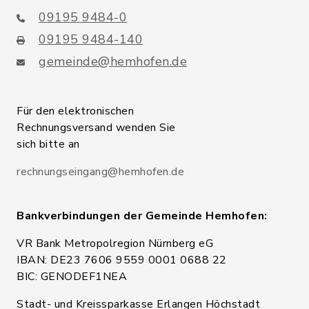
09195 9484-0
09195 9484-140
gemeinde@hemhofen.de
Für den elektronischen
Rechnungsversand wenden Sie
sich bitte an
rechnungseingang@hemhofen.de
Bankverbindungen der Gemeinde Hemhofen:
VR Bank Metropolregion Nürnberg eG
IBAN: DE23 7606 9559 0001 0688 22
BIC: GENODEF1NEA
Stadt- und Kreissparkasse Erlangen Höchstadt