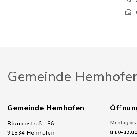
Gemeinde Hemhofe
Gemeinde Hemhofen
Öffnun
Montag bis 
Blumenstraße 36
91334 Hemhofen
8.00-12.0