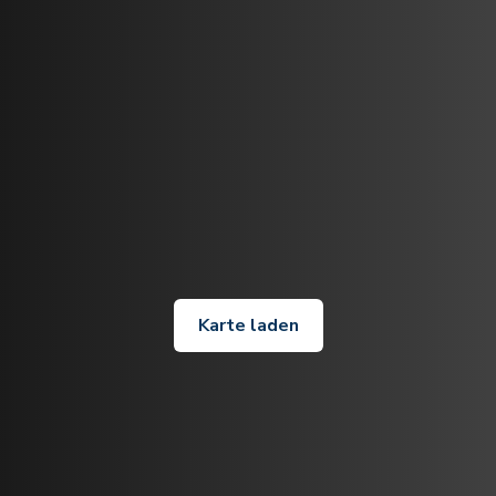
Karte laden