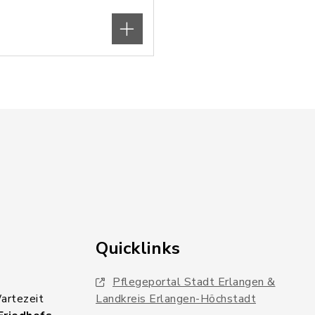
Quicklinks
Pflegeportal Stadt Erlangen &
Wartezeit
Landkreis Erlangen-Höchstadt