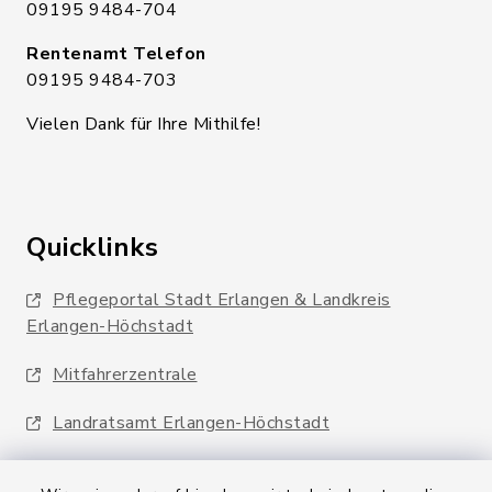
09195 9484-704
Rentenamt Telefon
09195 9484-703
Vielen Dank für Ihre Mithilfe!
Quicklinks
Pflegeportal Stadt Erlangen & Landkreis
Erlangen-Höchstadt
Mitfahrerzentrale
Landratsamt Erlangen-Höchstadt