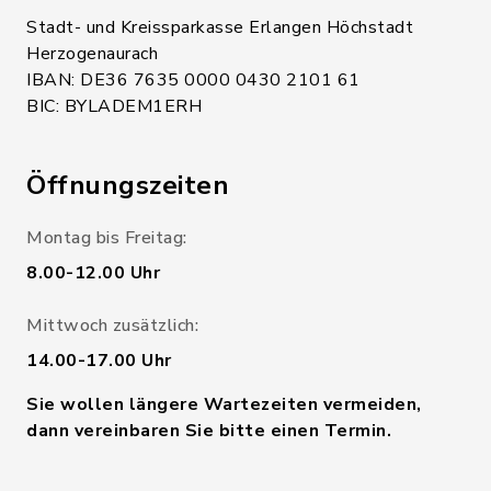
Stadt- und Kreissparkasse Erlangen Höchstadt
Herzogenaurach
IBAN: DE36 7635 0000 0430 2101 61
BIC: BYLADEM1ERH
Öffnungszeiten
Montag bis Freitag:
8.00-12.00 Uhr
Mittwoch zusätzlich:
14.00-17.00 Uhr
Sie wollen längere Wartezeiten vermeiden,
dann vereinbaren Sie bitte einen Termin.