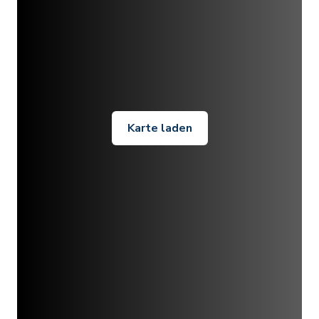
Karte laden