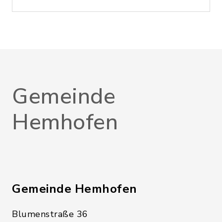
Gemeinde
Hemhofen
Gemeinde Hemhofen
Blumenstraße 36