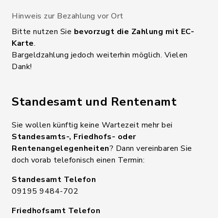
Hinweis zur Bezahlung vor Ort
Bitte nutzen Sie
bevorzugt die Zahlung mit EC-
Karte
.
Bargeldzahlung jedoch weiterhin möglich. Vielen
Dank!
Standesamt und Rentenamt
Sie wollen künftig keine Wartezeit mehr bei
Standesamts-, Friedhofs- oder
Rentenangelegenheiten
? Dann vereinbaren Sie
doch vorab telefonisch einen Termin:
Standesamt Telefon
09195 9484-702
Friedhofsamt Telefon