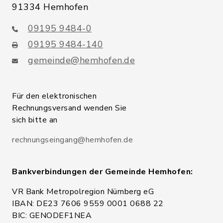
91334 Hemhofen
09195 9484-0
09195 9484-140
gemeinde@hemhofen.de
Für den elektronischen
Rechnungsversand wenden Sie
sich bitte an
rechnungseingang@hemhofen.de
Bankverbindungen der Gemeinde Hemhofen:
VR Bank Metropolregion Nürnberg eG
IBAN: DE23 7606 9559 0001 0688 22
BIC: GENODEF1NEA