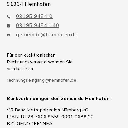
91334 Hemhofen
09195 9484-0
09195 9484-140
gemeinde@hemhofen.de
Für den elektronischen
Rechnungsversand wenden Sie
sich bitte an
rechnungseingang@hemhofen.de
Bankverbindungen der Gemeinde Hemhofen:
VR Bank Metropolregion Nürnberg eG
IBAN: DE23 7606 9559 0001 0688 22
BIC: GENODEF1NEA