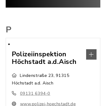
P
Polizeiinspektion
Höchstadt a.d.Aisch
Lindenstraße 23, 91315
Höchstadt a.d. Aisch
09131 6394-0
www.polizei-hoechstadt.de