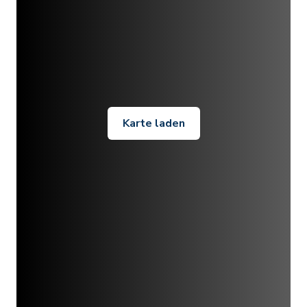
Karte laden