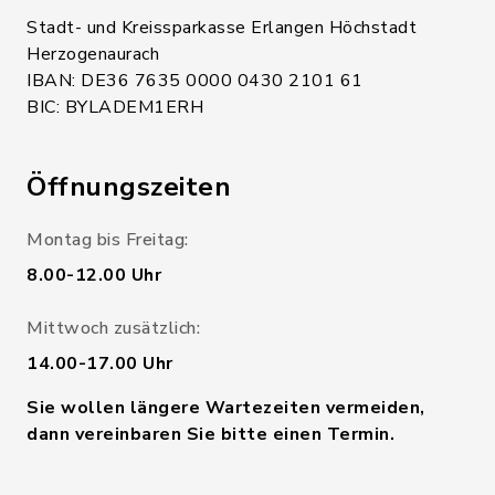
Stadt- und Kreissparkasse Erlangen Höchstadt
Herzogenaurach
IBAN: DE36 7635 0000 0430 2101 61
BIC: BYLADEM1ERH
Öffnungszeiten
Montag bis Freitag:
8.00-12.00 Uhr
Mittwoch zusätzlich:
14.00-17.00 Uhr
Sie wollen längere Wartezeiten vermeiden,
dann vereinbaren Sie bitte einen Termin.