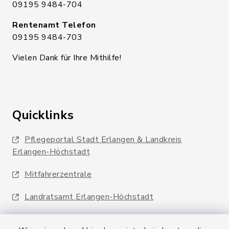
09195 9484-704
Rentenamt Telefon
09195 9484-703
Vielen Dank für Ihre Mithilfe!
Quicklinks
Pflegeportal Stadt Erlangen & Landkreis
Erlangen-Höchstadt
Mitfahrerzentrale
Landratsamt Erlangen-Höchstadt