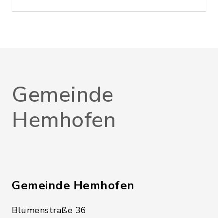
Gemeinde
Hemhofen
Gemeinde Hemhofen
Blumenstraße 36