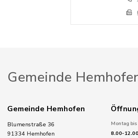
Gemeinde Hemhofe
Gemeinde Hemhofen
Öffnun
Montag bis 
Blumenstraße 36
91334 Hemhofen
8.00-12.0