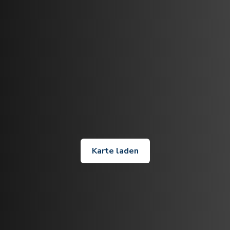
Karte laden