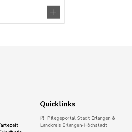
Quicklinks
Pflegeportal Stadt Erlangen &
Wartezeit
Landkreis Erlangen-Höchstadt