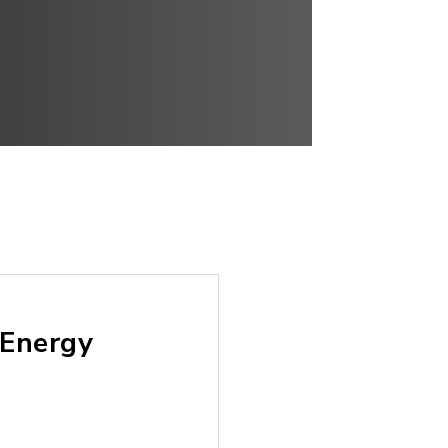
 Energy