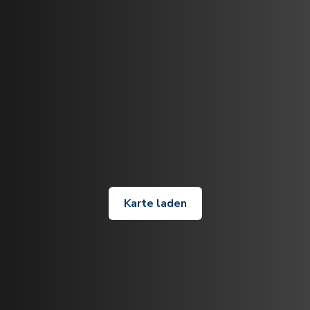
Karte laden