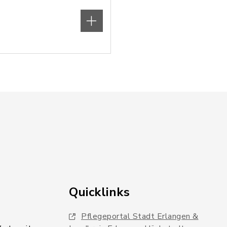
Quicklinks
Pflegeportal Stadt Erlangen &