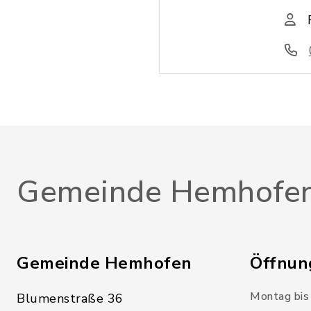
Gemeinde Hemhofe
Gemeinde Hemhofen
Öffnun
Montag bis 
Blumenstraße 36