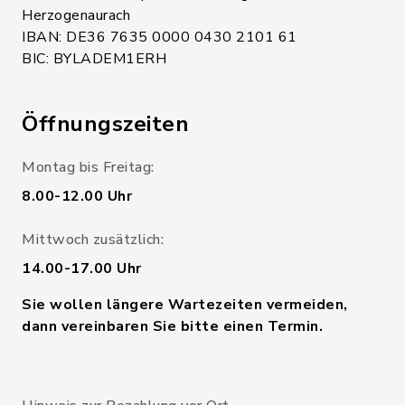
Herzogenaurach
IBAN: DE36 7635 0000 0430 2101 61
BIC: BYLADEM1ERH
Öffnungszeiten
Montag bis Freitag:
8.00-12.00 Uhr
Mittwoch zusätzlich:
14.00-17.00 Uhr
Sie wollen längere Wartezeiten vermeiden,
dann vereinbaren Sie bitte einen Termin.