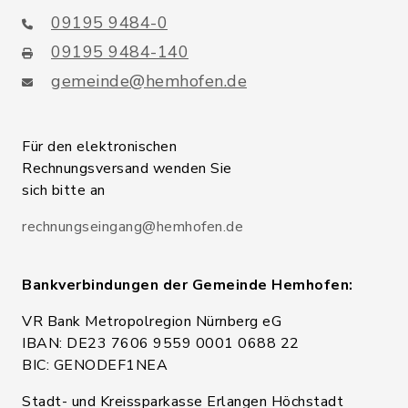
09195 9484-0
09195 9484-140
gemeinde@hemhofen.de
Für den elektronischen
Rechnungsversand wenden Sie
sich bitte an
rechnungseingang@hemhofen.de
Bankverbindungen der Gemeinde Hemhofen:
VR Bank Metropolregion Nürnberg eG
IBAN: DE23 7606 9559 0001 0688 22
BIC: GENODEF1NEA
Stadt- und Kreissparkasse Erlangen Höchstadt