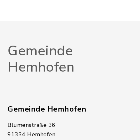
Gemeinde
Hemhofen
Gemeinde Hemhofen
Blumenstraße 36
91334 Hemhofen