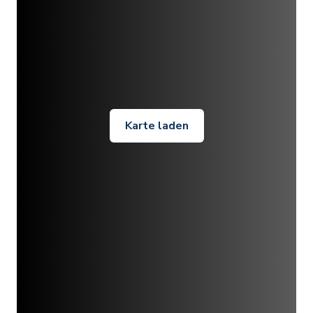
Karte laden