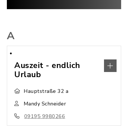
A
Auszeit - endlich
Urlaub
Hauptstraße 32 a
Mandy Schneider
09195 9980266