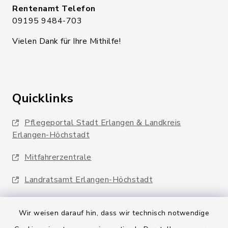
Rentenamt Telefon
09195 9484-703
Vielen Dank für Ihre Mithilfe!
Quicklinks
Pflegeportal Stadt Erlangen & Landkreis
Erlangen-Höchstadt
Mitfahrerzentrale
Landratsamt Erlangen-Höchstadt
Wir weisen darauf hin, dass wir technisch notwendige