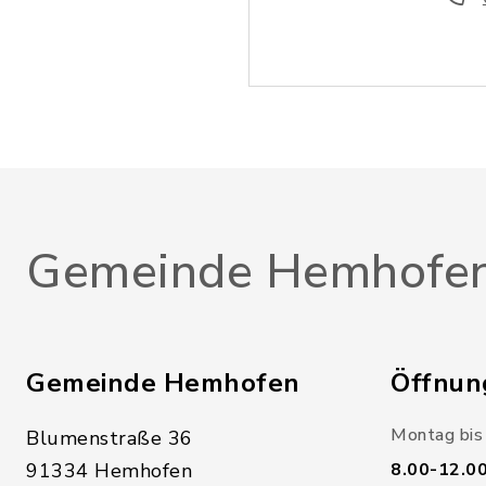
Gemeinde Hemhofe
Gemeinde Hemhofen
Öffnun
Montag bis 
Blumenstraße 36
91334 Hemhofen
8.00-12.0