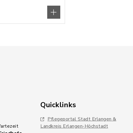
Quicklinks
Pflegeportal Stadt Erlangen &
Wartezeit
Landkreis Erlangen-Höchstadt