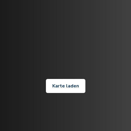
Karte laden