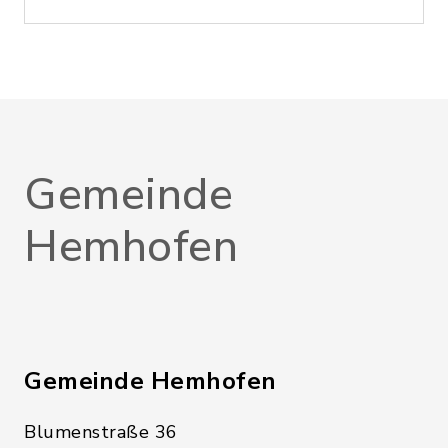
Gemeinde
Hemhofen
Gemeinde Hemhofen
Blumenstraße 36