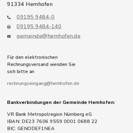
91334 Hemhofen
09195 9484-0
09195 9484-140
gemeinde@hemhofen.de
Für den elektronischen
Rechnungsversand wenden Sie
sich bitte an
rechnungseingang@hemhofen.de
Bankverbindungen der Gemeinde Hemhofen:
VR Bank Metropolregion Nürnberg eG
IBAN: DE23 7606 9559 0001 0688 22
BIC: GENODEF1NEA