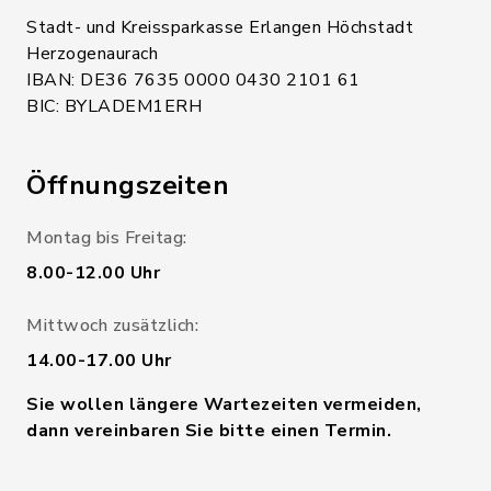
Stadt- und Kreissparkasse Erlangen Höchstadt
Herzogenaurach
IBAN: DE36 7635 0000 0430 2101 61
BIC: BYLADEM1ERH
Öffnungszeiten
Montag bis Freitag:
8.00-12.00 Uhr
Mittwoch zusätzlich:
14.00-17.00 Uhr
Sie wollen längere Wartezeiten vermeiden,
dann vereinbaren Sie bitte einen Termin.