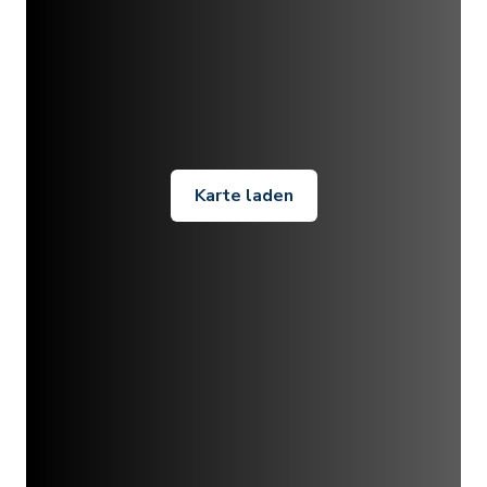
Karte laden