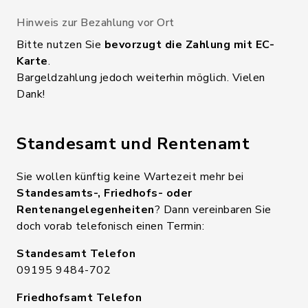
Hinweis zur Bezahlung vor Ort
Bitte nutzen Sie
bevorzugt die Zahlung mit EC-
Karte
.
Bargeldzahlung jedoch weiterhin möglich. Vielen
Dank!
Standesamt und Rentenamt
Sie wollen künftig keine Wartezeit mehr bei
Standesamts-, Friedhofs- oder
Rentenangelegenheiten
? Dann vereinbaren Sie
doch vorab telefonisch einen Termin:
Standesamt Telefon
09195 9484-702
Friedhofsamt Telefon