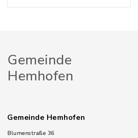
Gemeinde
Hemhofen
Gemeinde Hemhofen
Blumenstraße 36