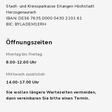
Stadt- und Kreissparkasse Erlangen Höchstadt
Herzogenaurach
IBAN: DE36 7635 0000 0430 2101 61
BIC: BYLADEM1ERH
Öffnungszeiten
Montag bis Freitag:
8.00-12.00 Uhr
Mittwoch zusätzlich:
14.00-17.00 Uhr
Sie wollen längere Wartezeiten vermeiden,
dann vereinbaren Sie bitte einen Termin.