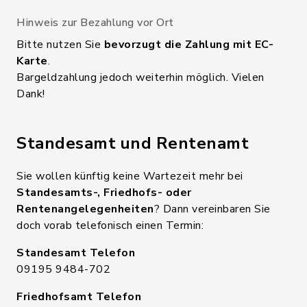
Hinweis zur Bezahlung vor Ort
Bitte nutzen Sie
bevorzugt die Zahlung mit EC-
Karte
.
Bargeldzahlung jedoch weiterhin möglich. Vielen
Dank!
Standesamt und Rentenamt
Sie wollen künftig keine Wartezeit mehr bei
Standesamts-, Friedhofs- oder
Rentenangelegenheiten
? Dann vereinbaren Sie
doch vorab telefonisch einen Termin:
Standesamt Telefon
09195 9484-702
Friedhofsamt Telefon