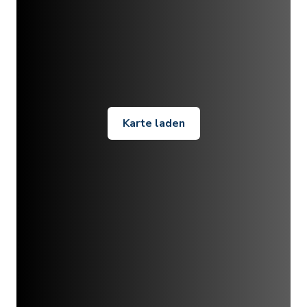
Karte laden