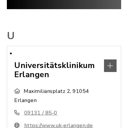
U
Universitätsklinikum
Erlangen
Maximiliansplatz 2, 91054
Erlangen
09131 / 85-0
https://www.uk-erlangen.de