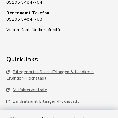
09195 9484-704
Rentenamt Telefon
09195 9484-703
Vielen Dank für Ihre Mithilfe!
Quicklinks
Pflegeportal Stadt Erlangen & Landkreis
Erlangen-Höchstadt
Mitfahrerzentrale
Landratsamt Erlangen-Höchstadt