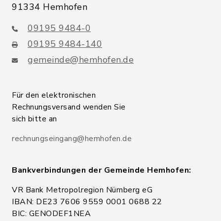
91334 Hemhofen
09195 9484-0
09195 9484-140
gemeinde@hemhofen.de
Für den elektronischen
Rechnungsversand wenden Sie
sich bitte an
rechnungseingang@hemhofen.de
Bankverbindungen der Gemeinde Hemhofen:
VR Bank Metropolregion Nürnberg eG
IBAN: DE23 7606 9559 0001 0688 22
BIC: GENODEF1NEA