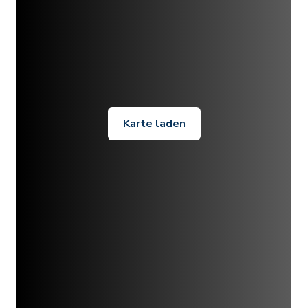
Karte laden