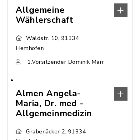
Allgemeine
Wählerschaft
Waldstr. 10, 91334
Hemhofen
1.Vorsitzender Dominik Marr
Almen Angela-
Maria, Dr. med -
Allgemeinmedizin
Grabenäcker 2, 91334