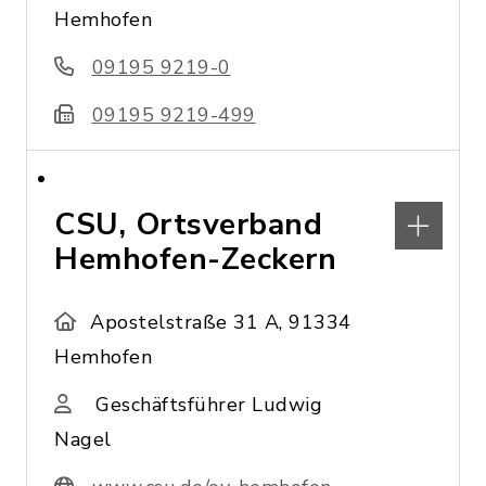
Hemhofen
09195 9219-0
09195 9219-499
CSU, Ortsverband
Hemhofen-Zeckern
Apostelstraße 31 A, 91334
Hemhofen
Geschäftsführer Ludwig
Nagel