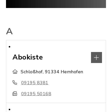
A
Abokiste
Schloßhof, 91334 Hemhofen
09195 8381
09195 50168