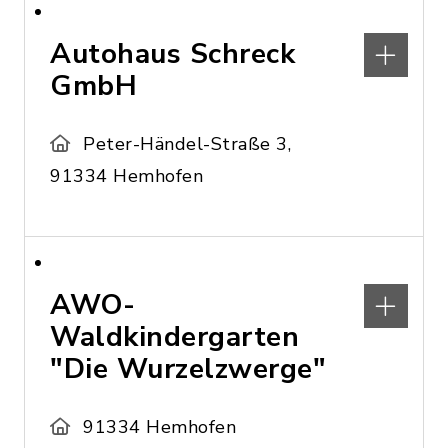
Autohaus Schreck
GmbH
Peter-Händel-Straße 3,
91334 Hemhofen
AWO-
Waldkindergarten
"Die Wurzelzwerge"
91334 Hemhofen