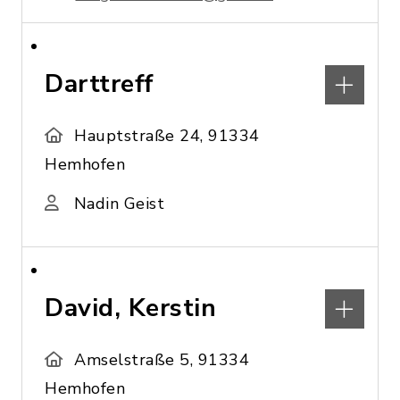
Darttreff
Hauptstraße 24, 91334
Hemhofen
Nadin Geist
David, Kerstin
Amselstraße 5, 91334
Hemhofen