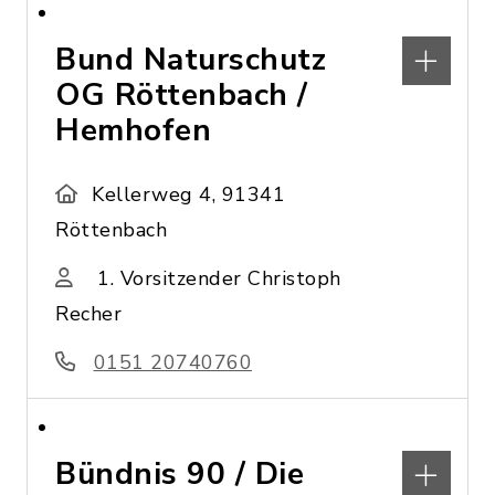
Bund Naturschutz
OG Röttenbach /
Hemhofen
Kellerweg 4, 91341
Röttenbach
1. Vorsitzender Christoph
Recher
0151 20740760
Bündnis 90 / Die