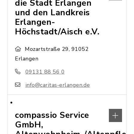
die Stadt Erlangen
und den Landkreis
Erlangen-
Höchstadt/Aisch e.V.
Mozartstraße 29, 91052
Erlangen
09131 88 56 0
info@caritas-erlangen.de
compassio Service
GmbH,