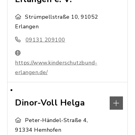
Strümpellstraße 10, 91052
Erlangen
09131 209100
https://www.kinderschutzbund-
erlangen.de/
Dinor-Voll Helga
Peter-Händel-Straße 4,
91334 Hemhofen