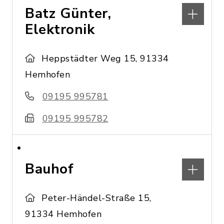
Batz Günter,
Elektronik
Heppstädter Weg 15, 91334
Hemhofen
09195 995781
09195 995782
Bauhof
Peter-Händel-Straße 15,
91334 Hemhofen