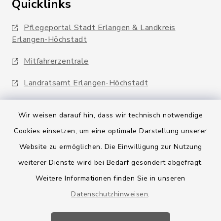
Quicklinks
Pflegeportal Stadt Erlangen & Landkreis
Erlangen-Höchstadt
Mitfahrerzentrale
Landratsamt Erlangen-Höchstadt
Wir weisen darauf hin, dass wir technisch notwendige
Cookies einsetzen, um eine optimale Darstellung unserer
Website zu ermöglichen. Die Einwilligung zur Nutzung
Kontakt
weiterer Dienste wird bei Bedarf gesondert abgefragt.
Weitere Informationen finden Sie in unseren
Barrierefreiheit
Datenschutzhinweisen
.
Datenschutz