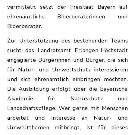
vermitteln, setzt der Freistaat Bayern auf
ehrenamtliche Biberberaterinnen und
Biberberater.
Zur Unterstützung des bestehenden Teams
sucht das Landratsamt Erlangen-Höchstadt
engagierte Bürgerinnen und Bürger, die sich
für Natur- und Umweltschutz interessieren
und sich ehrenamtlich einbringen möchten.
Die Ausbildung erfolgt über die Bayerische
Akademie für Naturschutz und
Landschaftspflege. Wer gerne mit Menschen
arbeitet und Interesse an Natur- und
Umweltthemen mitbringt, ist für dieses