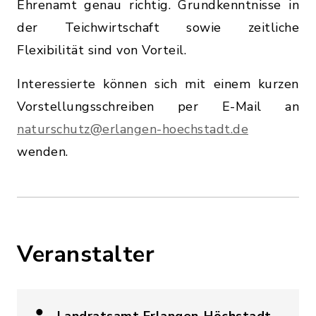
Ehrenamt genau richtig. Grundkenntnisse in
der Teichwirtschaft sowie zeitliche
Flexibilität sind von Vorteil.
Interessierte können sich mit einem kurzen
Vorstellungsschreiben per E-Mail an
naturschutz@erlangen-hoechstadt.de
wenden.
Veranstalter
Landratsamt Erlangen-Höchstadt