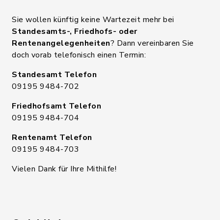
Sie wollen künftig keine Wartezeit mehr bei
Standesamts-, Friedhofs- oder
Rentenangelegenheiten
? Dann vereinbaren Sie
doch vorab telefonisch einen Termin:
Standesamt Telefon
09195 9484-702
Friedhofsamt Telefon
09195 9484-704
Rentenamt Telefon
09195 9484-703
Vielen Dank für Ihre Mithilfe!