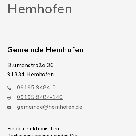
Hemhofen
Gemeinde Hemhofen
Blumenstraße 36
91334 Hemhofen
09195 9484-0
09195 9484-140
gemeinde@hemhofen.de
Für den elektronischen
Rechnungsversand wenden Sie