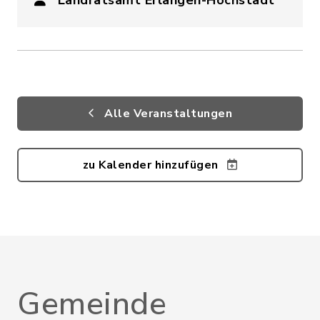
Alle Veranstaltungen
zu Kalender hinzufügen
Gemeinde