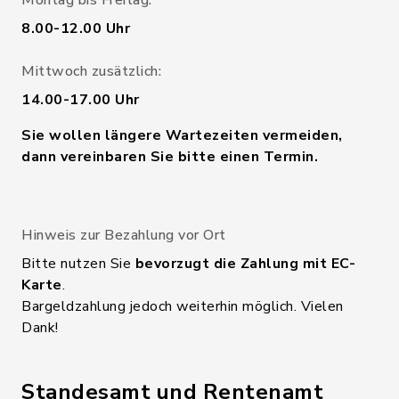
8.00-12.00 Uhr
Mittwoch zusätzlich:
14.00-17.00 Uhr
Sie wollen längere Wartezeiten vermeiden,
dann vereinbaren Sie bitte einen Termin.
Hinweis zur Bezahlung vor Ort
Bitte nutzen Sie
bevorzugt die Zahlung mit EC-
Karte
.
Bargeldzahlung jedoch weiterhin möglich. Vielen
Dank!
Standesamt und Rentenamt