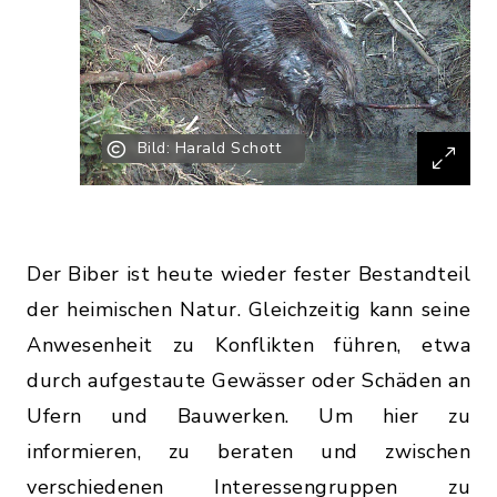
Bild: Harald Schott
Der Biber ist heute wieder fester Bestandteil
der heimischen Natur. Gleichzeitig kann seine
Anwesenheit zu Konflikten führen, etwa
durch aufgestaute Gewässer oder Schäden an
Ufern und Bauwerken. Um hier zu
informieren, zu beraten und zwischen
verschiedenen Interessengruppen zu