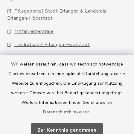
Pflegeportal Stadt Erlangen & Landkreis
Erlangen-Höchstadt
Mitfahrerzentrale
Landratsamt Erlangen-Höchstadt
Wir weisen darauf hin, dass wir technisch notwendige
Cookies einsetzen, um eine optimale Darstellung unserer
Website zu ermöglichen. Die Einwilligung zur Nutzung
Kontakt
weiterer Dienste wird bei Bedarf gesondert abgefragt.
Weitere Informationen finden Sie in unseren
Barrierefreiheit
Datenschutzhinweisen
.
Datenschutz
Zur Kenntnis genommen