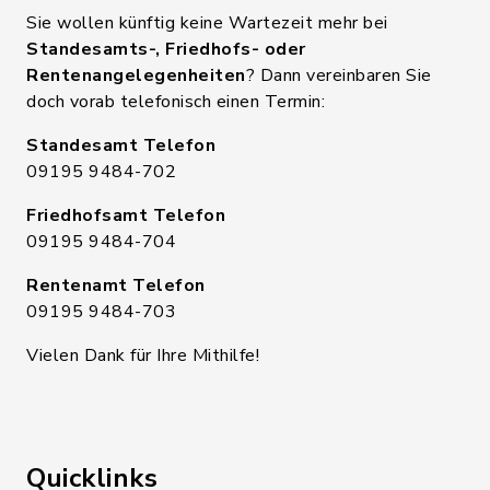
Sie wollen künftig keine Wartezeit mehr bei
Standesamts-, Friedhofs- oder
Rentenangelegenheiten
? Dann vereinbaren Sie
doch vorab telefonisch einen Termin:
Standesamt Telefon
09195 9484-702
Friedhofsamt Telefon
09195 9484-704
Rentenamt Telefon
09195 9484-703
Vielen Dank für Ihre Mithilfe!
Quicklinks