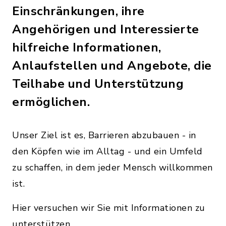
Einschränkungen, ihre
Angehörigen und Interessierte
hilfreiche Informationen,
Anlaufstellen und Angebote, die
Teilhabe und Unterstützung
ermöglichen.
Unser Ziel ist es, Barrieren abzubauen - in
den Köpfen wie im Alltag - und ein Umfeld
zu schaffen, in dem jeder Mensch willkommen
ist.
Hier versuchen wir Sie mit Informationen zu
unterstützen.