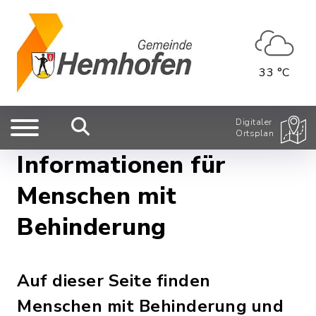
33 °C
Digitaler
Ortsplan
Informationen für
Menschen mit
Behinderung
Auf dieser Seite finden
Menschen mit Behinderung und