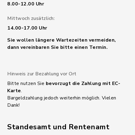
8.00-12.00 Uhr
Mittwoch zusätzlich:
14.00-17.00 Uhr
Sie wollen längere Wartezeiten vermeiden,
dann vereinbaren Sie bitte einen Termin.
Hinweis zur Bezahlung vor Ort
Bitte nutzen Sie
bevorzugt die Zahlung mit EC-
Karte
.
Bargeldzahlung jedoch weiterhin möglich. Vielen
Dank!
Standesamt und Rentenamt