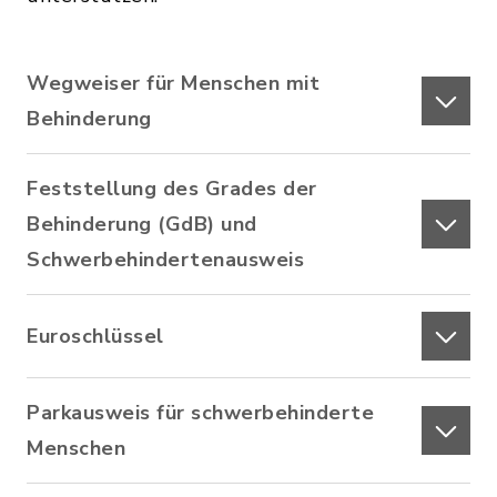
Wegweiser für Menschen mit
Behinderung
Feststellung des Grades der
Behinderung (GdB) und
Schwerbehindertenausweis
Euroschlüssel
Parkausweis für schwerbehinderte
Menschen