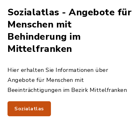
Sozialatlas - Angebote für
Menschen mit
Behinderung im
Mittelfranken
Hier erhalten Sie Informationen über
Angebote für Menschen mit
Beeinträchtigungen im Bezirk Mittelfranken
Sozialatlas