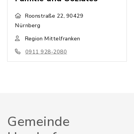
Roonstraße 22, 90429
Nürnberg
Region Mittelfranken
0911 928-2080
Gemeinde