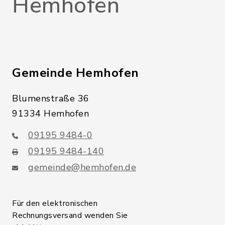
Hemhofen
Gemeinde Hemhofen
Blumenstraße 36
91334 Hemhofen
09195 9484-0
09195 9484-140
gemeinde@hemhofen.de
Für den elektronischen
Rechnungsversand wenden Sie