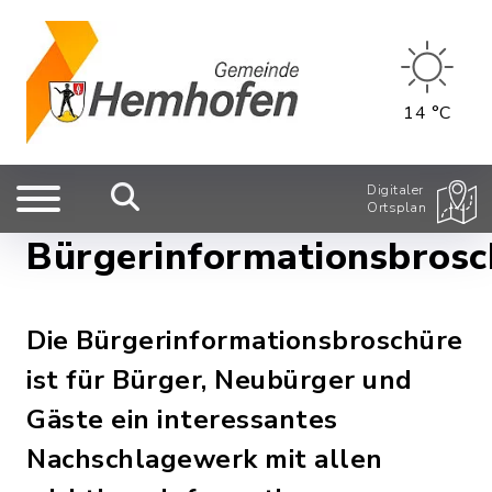
14 °C
Digitaler
Ortsplan
Bürgerinformationsbrosc
Die Bürgerinformationsbroschüre
ist für Bürger, Neubürger und
Gäste ein interessantes
Nachschlagewerk mit allen