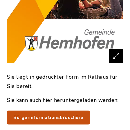
Sie liegt in gedruckter Form im Rathaus für
Sie bereit.
Sie kann auch hier heruntergeladen werden:
Bürgerinformationsbroschüre