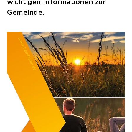
wichtigen Informationen zur
Gemeinde.