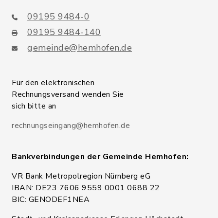
09195 9484-0
09195 9484-140
gemeinde@hemhofen.de
Für den elektronischen
Rechnungsversand wenden Sie
sich bitte an
rechnungseingang@hemhofen.de
Bankverbindungen der Gemeinde Hemhofen:
VR Bank Metropolregion Nürnberg eG
IBAN: DE23 7606 9559 0001 0688 22
BIC: GENODEF1NEA