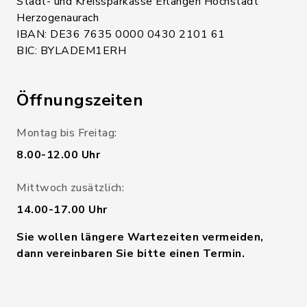
Stadt- und Kreissparkasse Erlangen Höchstadt
Herzogenaurach
IBAN: DE36 7635 0000 0430 2101 61
BIC: BYLADEM1ERH
Öffnungszeiten
Montag bis Freitag:
8.00-12.00 Uhr
Mittwoch zusätzlich:
14.00-17.00 Uhr
Sie wollen längere Wartezeiten vermeiden,
dann vereinbaren Sie bitte einen Termin.