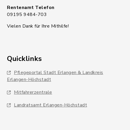
Rentenamt Telefon
09195 9484-703
Vielen Dank für Ihre Mithilfe!
Quicklinks
Pflegeportal Stadt Erlangen & Landkreis
Erlangen-Höchstadt
Mitfahrerzentrale
Landratsamt Erlangen-Höchstadt