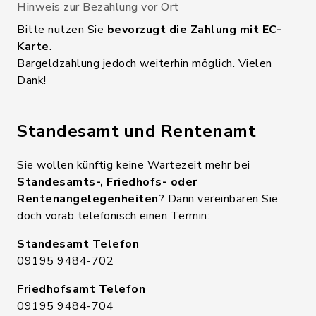
Hinweis zur Bezahlung vor Ort
Bitte nutzen Sie
bevorzugt die Zahlung mit EC-
Karte
.
Bargeldzahlung jedoch weiterhin möglich. Vielen
Dank!
Standesamt und Rentenamt
Sie wollen künftig keine Wartezeit mehr bei
Standesamts-, Friedhofs- oder
Rentenangelegenheiten
? Dann vereinbaren Sie
doch vorab telefonisch einen Termin:
Standesamt Telefon
09195 9484-702
Friedhofsamt Telefon
09195 9484-704