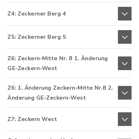
Z4: Zeckerner Berg 4
Z5: Zeckerner Berg 5
Z6: Zeckern-Mitte Nr. 8 1. Änderung
GE-Zeckern-West
Z6: 1. Änderung Zeckern-Mitte Nr.8 2.
Änderung GE-Zeckern-West
Z7: Zeckern West