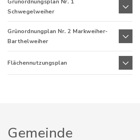
Grünordnungsplan Nr. 1
Schwegelweiher
Grünordnungplan Nr. 2 Markweiher-
Barthelweiher
Flächennutzungsplan
Gemeinde