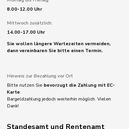
Montag bis Freitag:
8.00-12.00 Uhr
Mittwoch zusätzlich:
14.00-17.00 Uhr
Sie wollen längere Wartezeiten vermeiden,
dann vereinbaren Sie bitte einen Termin.
Hinweis zur Bezahlung vor Ort
Bitte nutzen Sie
bevorzugt die Zahlung mit EC-
Karte
.
Bargeldzahlung jedoch weiterhin möglich. Vielen
Dank!
Standesamt und Rentenamt