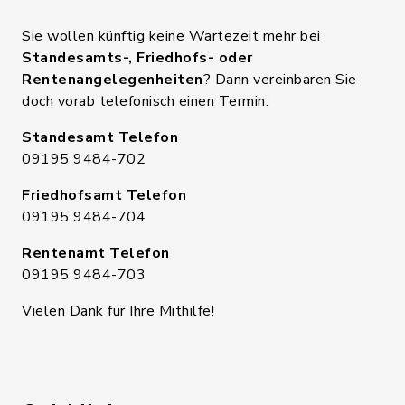
Sie wollen künftig keine Wartezeit mehr bei
Standesamts-, Friedhofs- oder
Rentenangelegenheiten
? Dann vereinbaren Sie
doch vorab telefonisch einen Termin:
Standesamt Telefon
09195 9484-702
Friedhofsamt Telefon
09195 9484-704
Rentenamt Telefon
09195 9484-703
Vielen Dank für Ihre Mithilfe!