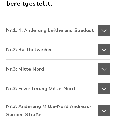
bereitgestellt.
Nr.1: 4. Änderung Leithe und Suedost
Nr.2: Barthelweiher
Nr.3: Mitte Nord
Nr.3: Erweiterung Mitte-Nord
Nr.3: Änderung Mitte-Nord Andreas-
Sapper-Straße