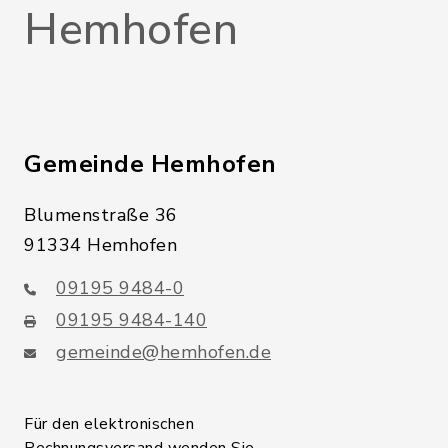
Hemhofen
Gemeinde Hemhofen
Blumenstraße 36
91334 Hemhofen
09195 9484-0
09195 9484-140
gemeinde@hemhofen.de
Für den elektronischen