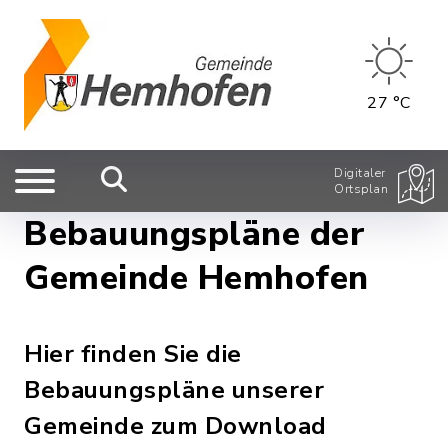
27 °C
Digitaler
Ortsplan
Bebauungspläne der
Gemeinde Hemhofen
Hier finden Sie die
Bebauungspläne unserer
Gemeinde zum Download