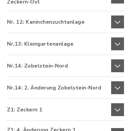
Zeckern-Ost
Nr. 12: Kaninchenzuchtanlage
Nr.13: Kleingartenanlage
Nr.14: Zobelstein-Nord
Nr.14: 2. Änderung Zobelstein-Nord
Z1: Zeckern 1
Z1: 4. Änderung Zeckern 1