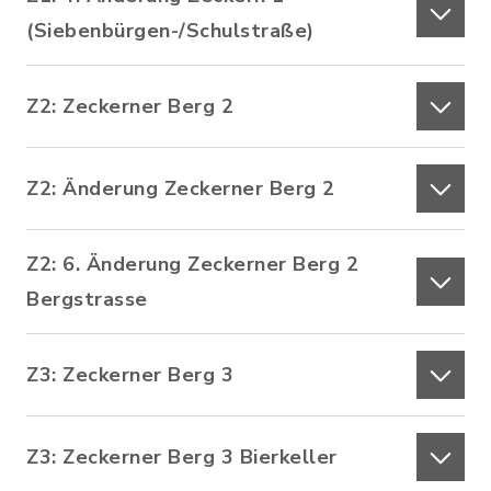
(Siebenbürgen-/Schulstraße)
Z2: Zeckerner Berg 2
Z2: Änderung Zeckerner Berg 2
Z2: 6. Änderung Zeckerner Berg 2
Bergstrasse
Z3: Zeckerner Berg 3
Z3: Zeckerner Berg 3 Bierkeller