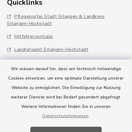
Quicklinks
Pflegeportal Stadt Erlangen & Landkreis
Erlangen-Höchstadt
Mitfahrerzentrale
Landratsamt Erlangen-Höchstadt
Wir weisen darauf hin, dass wir technisch notwendige
Cookies einsetzen, um eine optimale Darstellung unserer
Website zu ermöglichen. Die Einwilligung zur Nutzung
Kontakt
weiterer Dienste wird bei Bedarf gesondert abgefragt.
Weitere Informationen finden Sie in unseren
Barrierefreiheit
Datenschutzhinweisen
.
Datenschutz