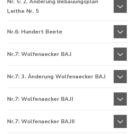
Nr. 5: 2. Änderung Bebauungsplan
Leithe Nr. 5
Nr.6: Hundert Beete
Nr.7: Wolfenaecker BA.I
Nr.7: 3. Änderung Wolfenaecker BA.I
Nr.7: Wolfenaecker BA.II
Nr.7: Wolfenaecker BA.III