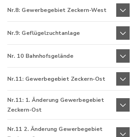
Nr.8: Gewerbegebiet Zeckern-West
Nr.9: Geflügelzuchtanlage
Nr. 10 Bahnhofsgelände
Nr.11: Gewerbegebiet Zeckern-Ost
Nr.11: 1. Änderung Gewerbegebiet
Zeckern-Ost
Nr.11 2. Änderung Gewerbegebiet