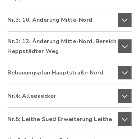
Nr.3: 10. Änderung Mitte-Nord
Nr.3: 12. Änderung Mitte-Nord, Bereich
Heppstädter Weg
Bebauungsplan Hauptstraße Nord
Nr.4: Alleeaecker
Nr.5: Leithe Sued Erweiterung Leithe