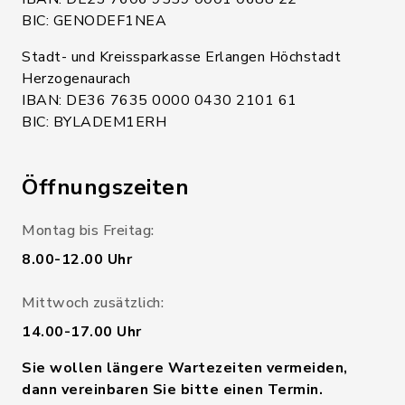
BIC: GENODEF1NEA
Stadt- und Kreissparkasse Erlangen Höchstadt
Herzogenaurach
IBAN: DE36 7635 0000 0430 2101 61
BIC: BYLADEM1ERH
Öffnungszeiten
Montag bis Freitag:
8.00-12.00 Uhr
Mittwoch zusätzlich:
14.00-17.00 Uhr
Sie wollen längere Wartezeiten vermeiden,
dann vereinbaren Sie bitte einen Termin.