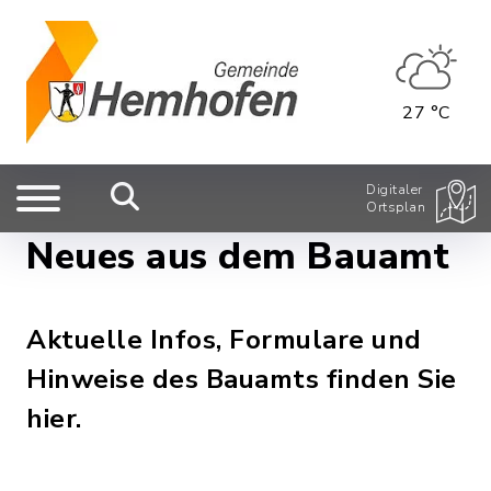
27 °C
Digitaler
Ortsplan
Neues aus dem Bauamt
Aktuelle Infos, Formulare und
Hinweise des Bauamts finden Sie
hier.