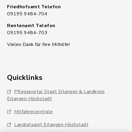
Friedhofsamt Telefon
09195 9484-704
Rentenamt Telefon
09195 9484-703
Vielen Dank für Ihre Mithilfe!
Quicklinks
Pflegeportal Stadt Erlangen & Landkreis
Erlangen-Höchstadt
Mitfahrerzentrale
Landratsamt Erlangen-Höchstadt