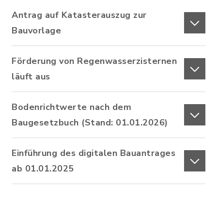
Antrag auf Katasterauszug zur
Bauvorlage
Förderung von Regenwasserzisternen
läuft aus
Bodenrichtwerte nach dem
Baugesetzbuch (Stand: 01.01.2026)
Einführung des digitalen Bauantrages
ab 01.01.2025