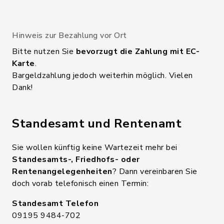
Hinweis zur Bezahlung vor Ort
Bitte nutzen Sie
bevorzugt die Zahlung mit EC-
Karte
.
Bargeldzahlung jedoch weiterhin möglich. Vielen
Dank!
Standesamt und Rentenamt
Sie wollen künftig keine Wartezeit mehr bei
Standesamts-, Friedhofs- oder
Rentenangelegenheiten
? Dann vereinbaren Sie
doch vorab telefonisch einen Termin:
Standesamt Telefon
09195 9484-702