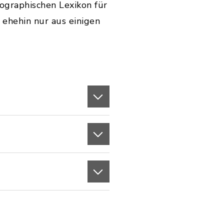
graphischen Lexikon für
 ehehin nur aus einigen