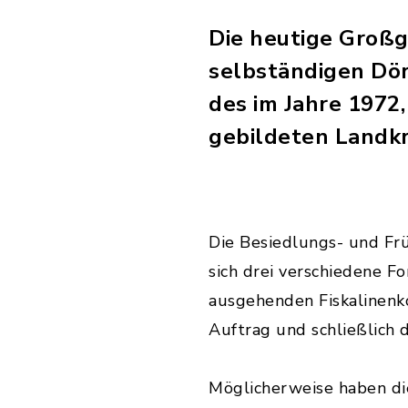
Die heutige Groß
selbständigen Dör
des im Jahre 1972
gebildeten Landkr
Die Besiedlungs- und Frü
sich drei verschiedene Fo
ausgehenden Fiskalinenko
Auftrag und schließlich
Möglicherweise haben di