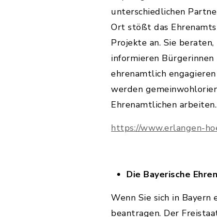
unterschiedlichen Partne
Ort stößt das Ehrenamts
Projekte an. Sie beraten
informieren Bürgerinnen 
ehrenamtlich engagieren 
werden gemeinwohlorienti
Ehrenamtlichen arbeiten.
https://www.erlangen-ho
Die Bayerische Ehr
Wenn Sie sich in Bayern 
beantragen. Der Freista