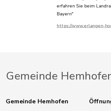
erfahren Sie beim Landr
Bayern"
https://www.erlangen-ho
Gemeinde Hemhofe
Gemeinde Hemhofen
Öffnun