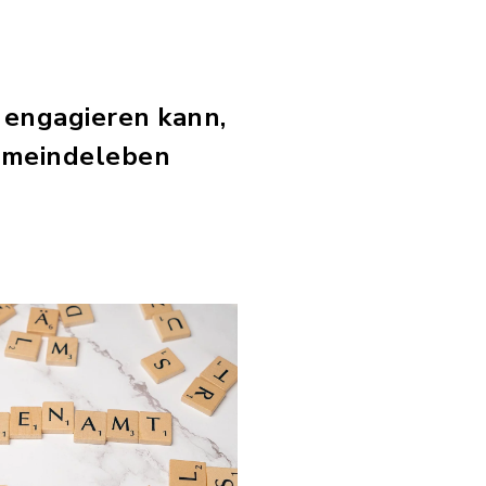
 engagieren kann,
Gemeindeleben