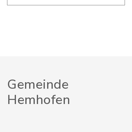
Gemeinde
Hemhofen