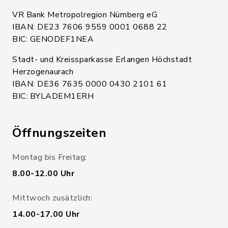
VR Bank Metropolregion Nürnberg eG
IBAN: DE23 7606 9559 0001 0688 22
BIC: GENODEF1NEA
Stadt- und Kreissparkasse Erlangen Höchstadt
Herzogenaurach
IBAN: DE36 7635 0000 0430 2101 61
BIC: BYLADEM1ERH
Öffnungszeiten
Montag bis Freitag:
8.00-12.00 Uhr
Mittwoch zusätzlich:
14.00-17.00 Uhr