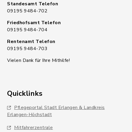
Standesamt Telefon
09195 9484-702
Friedhofsamt Telefon
09195 9484-704
Rentenamt Telefon
09195 9484-703
Vielen Dank für Ihre Mithilfe!
Quicklinks
Pflegeportal Stadt Erlangen & Landkreis
Erlangen-Höchstadt
Mitfahrerzentrale