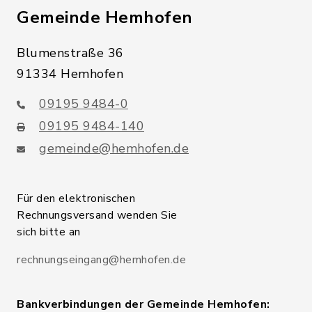
Gemeinde Hemhofen
Blumenstraße 36
91334 Hemhofen
09195 9484-0
09195 9484-140
gemeinde@hemhofen.de
Für den elektronischen
Rechnungsversand wenden Sie
sich bitte an
rechnungseingang@hemhofen.de
Bankverbindungen der Gemeinde Hemhofen: