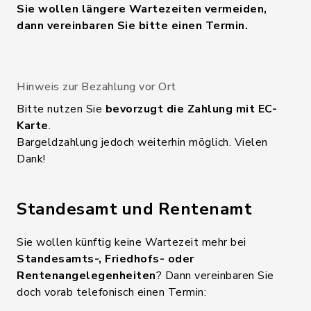
Sie wollen längere Wartezeiten vermeiden,
dann vereinbaren Sie bitte einen Termin.
Hinweis zur Bezahlung vor Ort
Bitte nutzen Sie
bevorzugt die Zahlung mit EC-
Karte
.
Bargeldzahlung jedoch weiterhin möglich. Vielen
Dank!
Standesamt und Rentenamt
Sie wollen künftig keine Wartezeit mehr bei
Standesamts-, Friedhofs- oder
Rentenangelegenheiten
? Dann vereinbaren Sie
doch vorab telefonisch einen Termin: