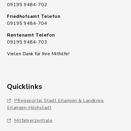
09195 9484-702
Friedhofsamt Telefon
09195 9484-704
Rentenamt Telefon
09195 9484-703
Vielen Dank für Ihre Mithilfe!
Quicklinks
Pflegeportal Stadt Erlangen & Landkreis
Erlangen-Höchstadt
Mitfahrerzentrale