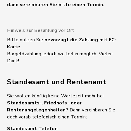
dann vereinbaren Sie bitte einen Termin.
Hinweis zur Bezahlung vor Ort
Bitte nutzen Sie
bevorzugt die Zahlung mit EC-
Karte
.
Bargeldzahlung jedoch weiterhin möglich. Vielen
Dank!
Standesamt und Rentenamt
Sie wollen künftig keine Wartezeit mehr bei
Standesamts-, Friedhofs- oder
Rentenangelegenheiten
? Dann vereinbaren Sie
doch vorab telefonisch einen Termin:
Standesamt Telefon