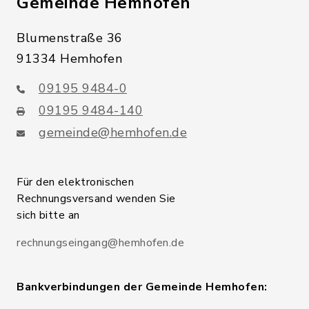
Gemeinde Hemhofen
Blumenstraße 36
91334 Hemhofen
09195 9484-0
09195 9484-140
gemeinde@hemhofen.de
Für den elektronischen
Rechnungsversand wenden Sie
sich bitte an
rechnungseingang@hemhofen.de
Bankverbindungen der Gemeinde Hemhofen: