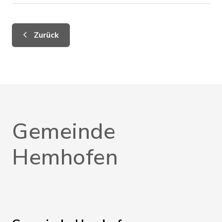
Zurück
Gemeinde
Hemhofen