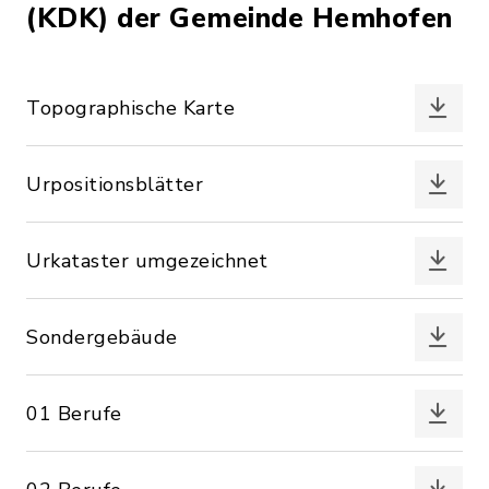
(KDK) der Gemeinde Hemhofen
Topographische Karte
Urpositionsblätter
Urkataster umgezeichnet
Sondergebäude
01 Berufe