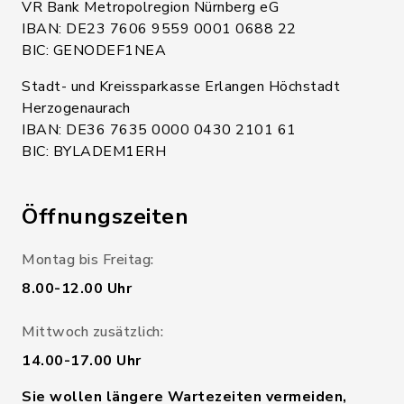
VR Bank Metropolregion Nürnberg eG
IBAN: DE23 7606 9559 0001 0688 22
BIC: GENODEF1NEA
Stadt- und Kreissparkasse Erlangen Höchstadt
Herzogenaurach
IBAN: DE36 7635 0000 0430 2101 61
BIC: BYLADEM1ERH
Öffnungszeiten
Montag bis Freitag:
8.00-12.00 Uhr
Mittwoch zusätzlich:
14.00-17.00 Uhr
Sie wollen längere Wartezeiten vermeiden,