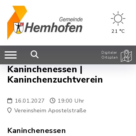
21 °C
Digitaler
Ortsplan
Kaninchenessen |
Kaninchenzuchtverein
16.01.2027
19:00 Uhr
Vereinsheim Apostelstraße
Kaninchenessen