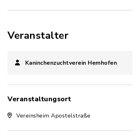
Veranstalter
Kaninchenzuchtverein Hemhofen
Veranstaltungsort
Vereinsheim Apostelstraße