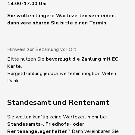
14.00-17.00 Uhr
Sie wollen längere Wartezeiten vermeiden,
dann vereinbaren Sie bitte einen Termin.
Hinweis zur Bezahlung vor Ort
Bitte nutzen Sie
bevorzugt die Zahlung mit EC-
Karte
.
Bargeldzahlung jedoch weiterhin möglich. Vielen
Dank!
Standesamt und Rentenamt
Sie wollen künftig keine Wartezeit mehr bei
Standesamts-, Friedhofs- oder
Rentenangelegenheiten
? Dann vereinbaren Sie