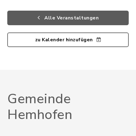
Alle Veranstaltungen
zu Kalender hinzufügen
Gemeinde
Hemhofen