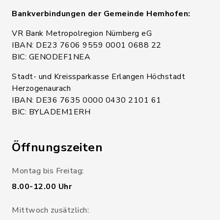
Bankverbindungen der Gemeinde Hemhofen:
VR Bank Metropolregion Nürnberg eG
IBAN: DE23 7606 9559 0001 0688 22
BIC: GENODEF1NEA
Stadt- und Kreissparkasse Erlangen Höchstadt
Herzogenaurach
IBAN: DE36 7635 0000 0430 2101 61
BIC: BYLADEM1ERH
Öffnungszeiten
Montag bis Freitag:
8.00-12.00 Uhr
Mittwoch zusätzlich: