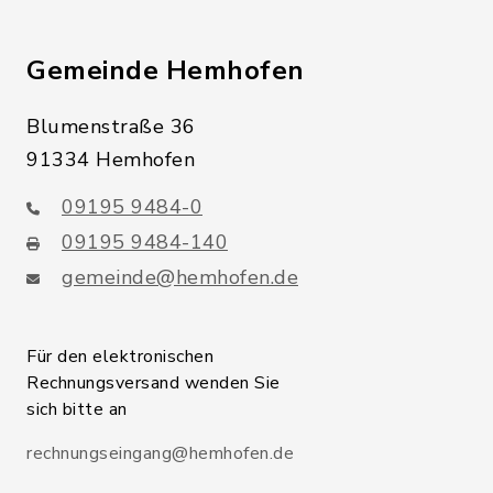
Gemeinde Hemhofen
Blumenstraße 36
91334 Hemhofen
09195 9484-0
09195 9484-140
gemeinde@hemhofen.de
Für den elektronischen
Rechnungsversand wenden Sie
sich bitte an
rechnungseingang@hemhofen.de