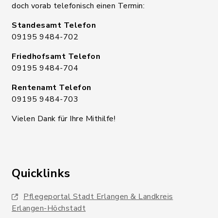
doch vorab telefonisch einen Termin:
Standesamt Telefon
09195 9484-702
Friedhofsamt Telefon
09195 9484-704
Rentenamt Telefon
09195 9484-703
Vielen Dank für Ihre Mithilfe!
Quicklinks
Pflegeportal Stadt Erlangen & Landkreis
Erlangen-Höchstadt