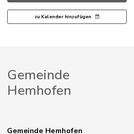
zu Kalender hinzufügen
Gemeinde
Hemhofen
Gemeinde Hemhofen