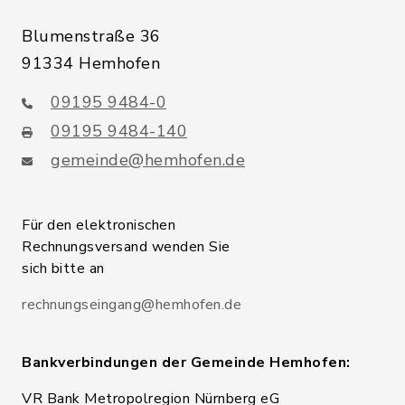
Blumenstraße 36
91334 Hemhofen
09195 9484-0
09195 9484-140
gemeinde@hemhofen.de
Für den elektronischen
Rechnungsversand wenden Sie
sich bitte an
rechnungseingang@hemhofen.de
Bankverbindungen der Gemeinde Hemhofen:
VR Bank Metropolregion Nürnberg eG