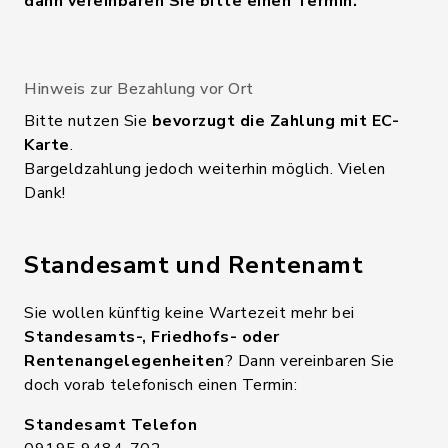
dann vereinbaren Sie bitte einen Termin.
Hinweis zur Bezahlung vor Ort
Bitte nutzen Sie
bevorzugt die Zahlung mit EC-
Karte
.
Bargeldzahlung jedoch weiterhin möglich. Vielen
Dank!
Standesamt und Rentenamt
Sie wollen künftig keine Wartezeit mehr bei
Standesamts-, Friedhofs- oder
Rentenangelegenheiten
? Dann vereinbaren Sie
doch vorab telefonisch einen Termin:
Standesamt Telefon