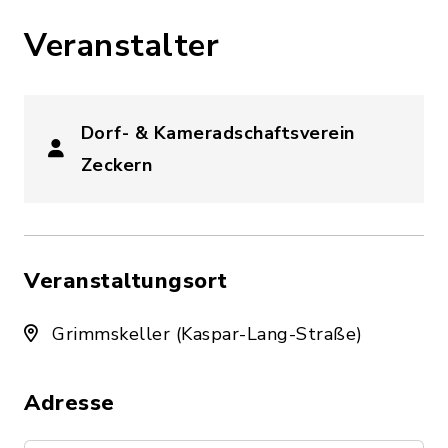
Veranstalter
Dorf- & Kameradschaftsverein
Zeckern
Veranstaltungsort
Grimmskeller (Kaspar-Lang-Straße)
Adresse