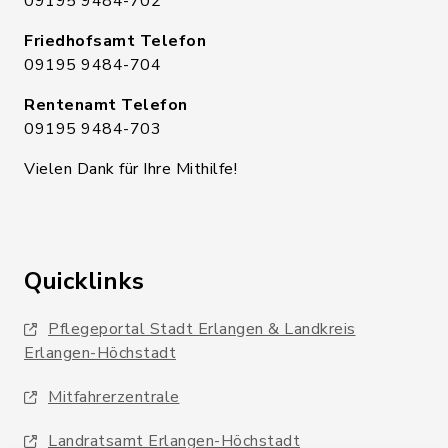
09195 9484-702
Friedhofsamt Telefon
09195 9484-704
Rentenamt Telefon
09195 9484-703
Vielen Dank für Ihre Mithilfe!
Quicklinks
Pflegeportal Stadt Erlangen & Landkreis
Erlangen-Höchstadt
Mitfahrerzentrale
Landratsamt Erlangen-Höchstadt