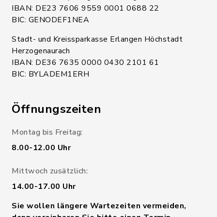
IBAN: DE23 7606 9559 0001 0688 22
BIC: GENODEF1NEA
Stadt- und Kreissparkasse Erlangen Höchstadt
Herzogenaurach
IBAN: DE36 7635 0000 0430 2101 61
BIC: BYLADEM1ERH
Öffnungszeiten
Montag bis Freitag:
8.00-12.00 Uhr
Mittwoch zusätzlich:
14.00-17.00 Uhr
Sie wollen längere Wartezeiten vermeiden,