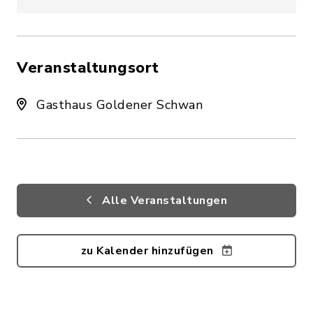
Veranstaltungsort
Gasthaus Goldener Schwan
Alle Veranstaltungen
zu Kalender hinzufügen