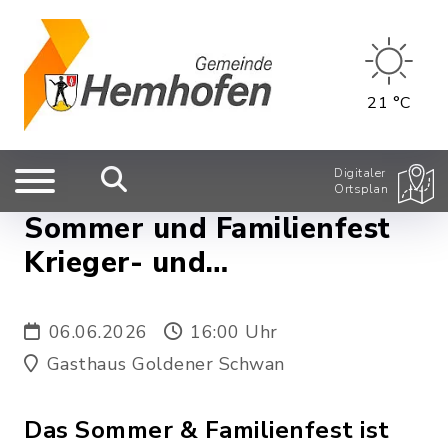
21 °C
Digitaler
Ortsplan
Sommer und Familienfest
Krieger- und
Kameradschaftsverein
Hemhofen
06.06.2026
16:00 Uhr
Gasthaus Goldener Schwan
Das Sommer & Familienfest ist