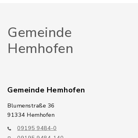
Gemeinde
Hemhofen
Gemeinde Hemhofen
Blumenstraße 36
91334 Hemhofen
09195 9484-0