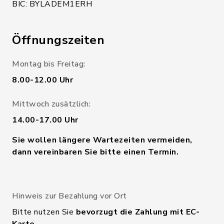
BIC: BYLADEM1ERH
Öffnungszeiten
Montag bis Freitag:
8.00-12.00 Uhr
Mittwoch zusätzlich:
14.00-17.00 Uhr
Sie wollen längere Wartezeiten vermeiden,
dann vereinbaren Sie bitte einen Termin.
Hinweis zur Bezahlung vor Ort
Bitte nutzen Sie
bevorzugt die Zahlung mit EC-