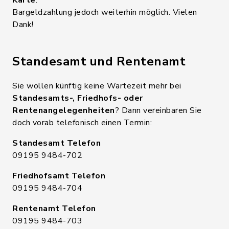
Karte
.
Bargeldzahlung jedoch weiterhin möglich. Vielen
Dank!
Standesamt und Rentenamt
Sie wollen künftig keine Wartezeit mehr bei
Standesamts-, Friedhofs- oder
Rentenangelegenheiten
? Dann vereinbaren Sie
doch vorab telefonisch einen Termin:
Standesamt Telefon
09195 9484-702
Friedhofsamt Telefon
09195 9484-704
Rentenamt Telefon
09195 9484-703