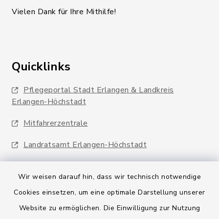
Vielen Dank für Ihre Mithilfe!
Quicklinks
Pflegeportal Stadt Erlangen & Landkreis
Erlangen-Höchstadt
Mitfahrerzentrale
Landratsamt Erlangen-Höchstadt
Wir weisen darauf hin, dass wir technisch notwendige
Cookies einsetzen, um eine optimale Darstellung unserer
Website zu ermöglichen. Die Einwilligung zur Nutzung
Kontakt