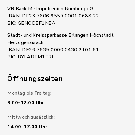
VR Bank Metropolregion Nürnberg eG
IBAN: DE23 7606 9559 0001 0688 22
BIC: GENODEF1NEA
Stadt- und Kreissparkasse Erlangen Höchstadt
Herzogenaurach
IBAN: DE36 7635 0000 0430 2101 61
BIC: BYLADEM1ERH
Öffnungszeiten
Montag bis Freitag:
8.00-12.00 Uhr
Mittwoch zusätzlich:
14.00-17.00 Uhr