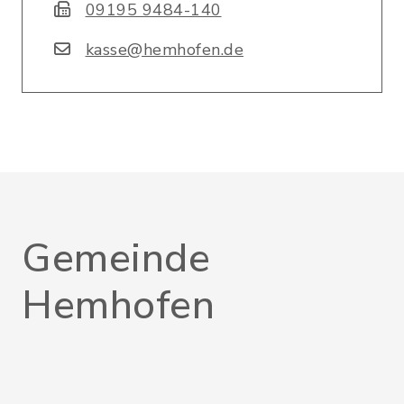
09195 9484-140
kasse@hemhofen.de
Gemeinde
Hemhofen