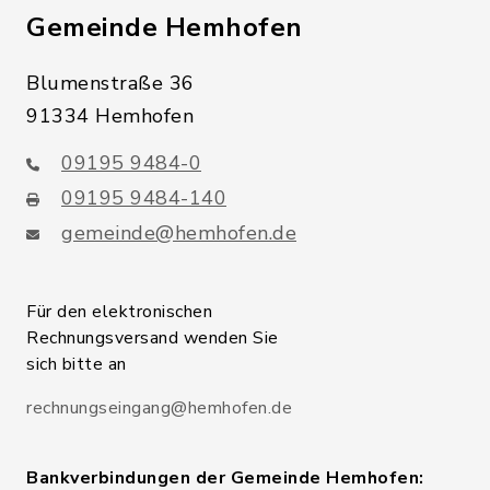
Gemeinde Hemhofen
Blumenstraße 36
91334 Hemhofen
09195 9484-0
09195 9484-140
gemeinde@hemhofen.de
Für den elektronischen
Rechnungsversand wenden Sie
sich bitte an
rechnungseingang@hemhofen.de
Bankverbindungen der Gemeinde Hemhofen: