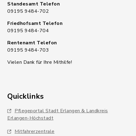
Standesamt Telefon
09195 9484-702
Friedhofsamt Telefon
09195 9484-704
Rentenamt Telefon
09195 9484-703
Vielen Dank für Ihre Mithilfe!
Quicklinks
Pflegeportal Stadt Erlangen & Landkreis
Erlangen-Höchstadt
Mitfahrerzentrale