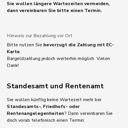
Sie wollen längere Wartezeiten vermeiden,
dann vereinbaren Sie bitte einen Termin.
Hinweis zur Bezahlung vor Ort
Bitte nutzen Sie
bevorzugt die Zahlung mit EC-
Karte
.
Bargeldzahlung jedoch weiterhin möglich. Vielen
Dank!
Standesamt und Rentenamt
Sie wollen künftig keine Wartezeit mehr bei
Standesamts-, Friedhofs- oder
Rentenangelegenheiten
? Dann vereinbaren Sie
doch vorab telefonisch einen Termin: