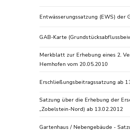
Entwässerungssatzung (EWS) der 
GAB-Karte (Grundstücksabflussbei
Merkblatt zur Erhebung eines 2. V
Hemhofen vom 20.05.2010
Erschließungsbeitragssatzung ab 1
Satzung über die Erhebung der Ersc
„Zobelstein-Nord) ab 13.02.2012
Gartenhaus / Nebengebäude - Satz