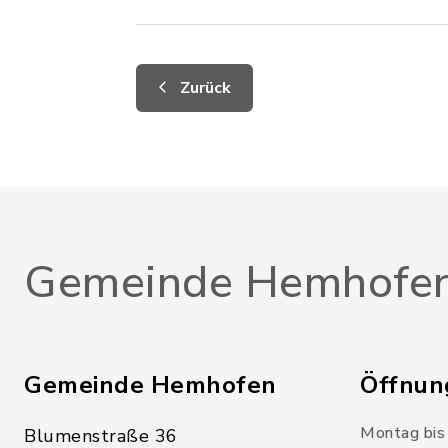
Zurück
Gemeinde Hemhofe
Gemeinde Hemhofen
Öffnun
Montag bis 
Blumenstraße 36