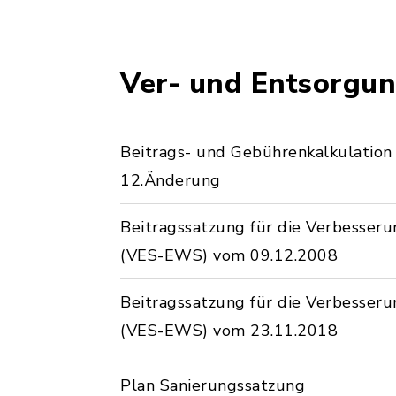
Ver- und Entsorgu
Beitrags- und Gebührenkalkulatio
12.Änderung
Beitragssatzung für die Verbesse
(VES-EWS) vom 09.12.2008
Beitragssatzung für die Verbesse
(VES-EWS) vom 23.11.2018
Plan Sanierungssatzung