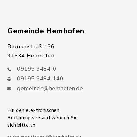
Gemeinde Hemhofen
Blumenstraße 36
91334 Hemhofen
09195 9484-0
09195 9484-140
gemeinde@hemhofen.de
Für den elektronischen
Rechnungsversand wenden Sie
sich bitte an