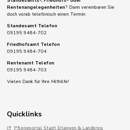
Standesamts-, Friedhofs- oder
Rentenangelegenheiten
? Dann vereinbaren Sie
doch vorab telefonisch einen Termin:
Standesamt Telefon
09195 9484-702
Friedhofsamt Telefon
09195 9484-704
Rentenamt Telefon
09195 9484-703
Vielen Dank für Ihre Mithilfe!
Quicklinks
Pflegeportal Stadt Erlangen & Landkreis