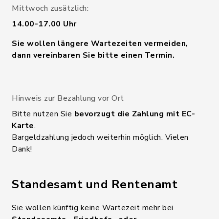
Mittwoch zusätzlich:
14.00-17.00 Uhr
Sie wollen längere Wartezeiten vermeiden,
dann vereinbaren Sie bitte einen Termin.
Hinweis zur Bezahlung vor Ort
Bitte nutzen Sie
bevorzugt die Zahlung mit EC-
Karte
.
Bargeldzahlung jedoch weiterhin möglich. Vielen
Dank!
Standesamt und Rentenamt
Sie wollen künftig keine Wartezeit mehr bei