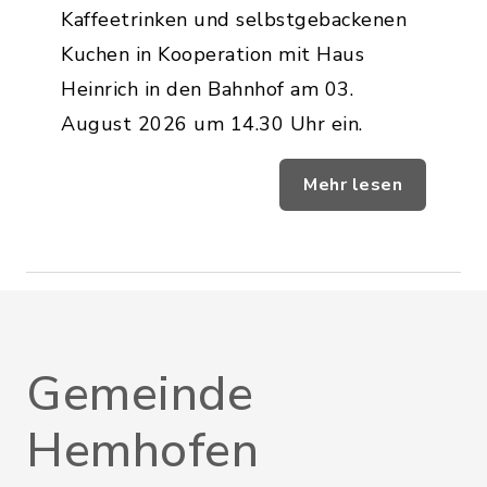
Kaffeetrinken und selbstgebackenen
Kuchen in Kooperation mit Haus
Heinrich in den Bahnhof am 03.
August 2026 um 14.30 Uhr ein.
Mehr lesen
Gemeinde
Hemhofen