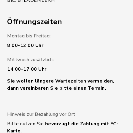
BIC: BYLADEM1ERH
Öffnungszeiten
Montag bis Freitag:
8.00-12.00 Uhr
Mittwoch zusätzlich:
14.00-17.00 Uhr
Sie wollen längere Wartezeiten vermeiden,
dann vereinbaren Sie bitte einen Termin.
Hinweis zur Bezahlung vor Ort
Bitte nutzen Sie
bevorzugt die Zahlung mit EC-
Karte
.