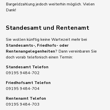
Bargeldzahlung jedoch weiterhin möglich. Vielen
Dank!
Standesamt und Rentenamt
Sie wollen künftig keine Wartezeit mehr bei
Standesamts-, Friedhofs- oder
Rentenangelegenheiten
? Dann vereinbaren Sie
doch vorab telefonisch einen Termin:
Standesamt Telefon
09195 9484-702
Friedhofsamt Telefon
09195 9484-704
Rentenamt Telefon
09195 9484-703