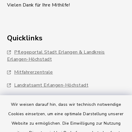
Vielen Dank für Ihre Mithilfe!
Quicklinks
Pflegeportal Stadt Erlangen & Landkreis
Erlangen-Höchstadt
Mitfahrerzentrale
Landratsamt Erlangen-Höchstadt
Wir weisen darauf hin, dass wir technisch notwendige
Cookies einsetzen, um eine optimale Darstellung unserer
Website zu ermöglichen. Die Einwilligung zur Nutzung
Kontakt