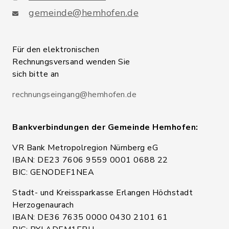
gemeinde@hemhofen.de
Für den elektronischen
Rechnungsversand wenden Sie
sich bitte an
rechnungseingang@hemhofen.de
Bankverbindungen der Gemeinde Hemhofen:
VR Bank Metropolregion Nürnberg eG
IBAN: DE23 7606 9559 0001 0688 22
BIC: GENODEF1NEA
Stadt- und Kreissparkasse Erlangen Höchstadt
Herzogenaurach
IBAN: DE36 7635 0000 0430 2101 61