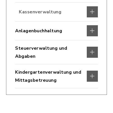
Kassenverwaltung
Anlagenbuchhaltung
Steuerverwaltung und
Abgaben
Kindergartenverwaltung und
Mittagsbetreuung