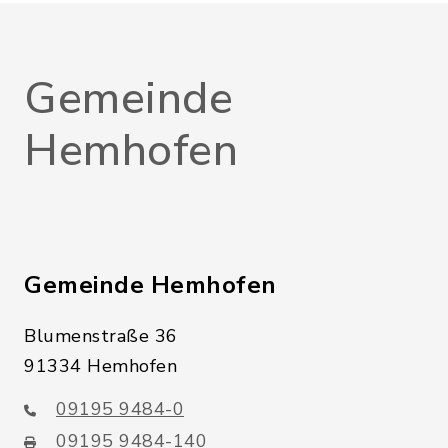
Gemeinde
Hemhofen
Gemeinde Hemhofen
Blumenstraße 36
91334 Hemhofen
09195 9484-0
09195 9484-140