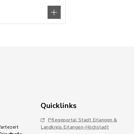
Quicklinks
Pflegeportal Stadt Erlangen &
Wartezeit
Landkreis Erlangen-Höchstadt