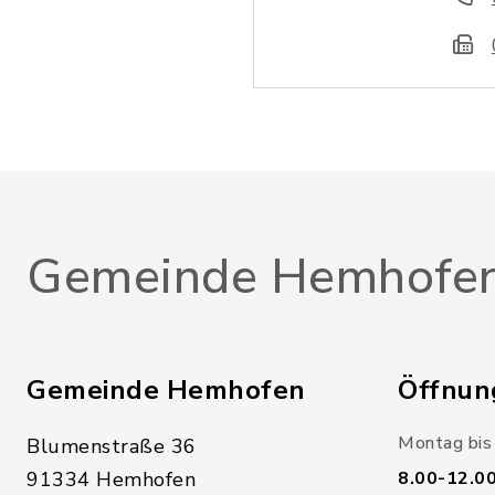
Gemeinde Hemhofe
Gemeinde Hemhofen
Öffnun
Montag bis 
Blumenstraße 36
91334 Hemhofen
8.00-12.0