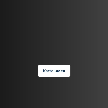
Karte laden