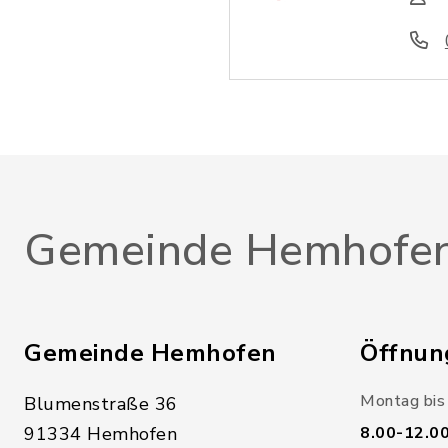
Gemeinde Hemhofe
Gemeinde Hemhofen
Öffnun
Montag bis 
Blumenstraße 36
91334 Hemhofen
8.00-12.0