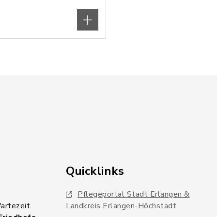
Quicklinks
Pflegeportal Stadt Erlangen &
Wartezeit
Landkreis Erlangen-Höchstadt