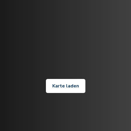
Karte laden