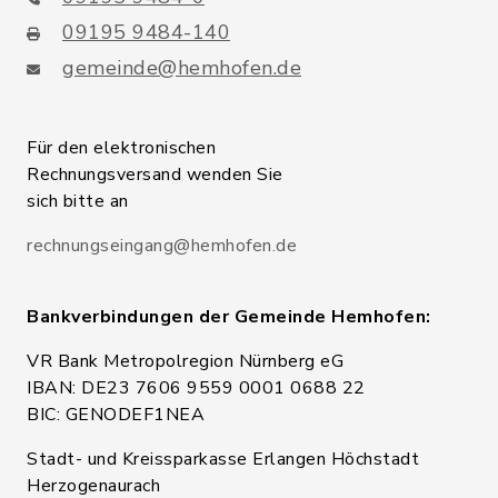
09195 9484-140
gemeinde@hemhofen.de
Für den elektronischen
Rechnungsversand wenden Sie
sich bitte an
rechnungseingang@hemhofen.de
Bankverbindungen der Gemeinde Hemhofen:
VR Bank Metropolregion Nürnberg eG
IBAN: DE23 7606 9559 0001 0688 22
BIC: GENODEF1NEA
Stadt- und Kreissparkasse Erlangen Höchstadt
Herzogenaurach