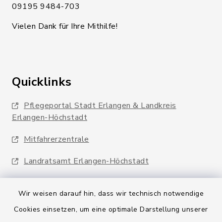
09195 9484-703
Vielen Dank für Ihre Mithilfe!
Quicklinks
Pflegeportal Stadt Erlangen & Landkreis
Erlangen-Höchstadt
Mitfahrerzentrale
Landratsamt Erlangen-Höchstadt
Wir weisen darauf hin, dass wir technisch notwendige
Cookies einsetzen, um eine optimale Darstellung unserer