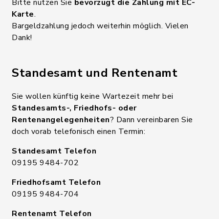
Bitte nutzen Sie
bevorzugt die Zahlung mit EC-
Karte
.
Bargeldzahlung jedoch weiterhin möglich. Vielen
Dank!
Standesamt und Rentenamt
Sie wollen künftig keine Wartezeit mehr bei
Standesamts-, Friedhofs- oder
Rentenangelegenheiten
? Dann vereinbaren Sie
doch vorab telefonisch einen Termin:
Standesamt Telefon
09195 9484-702
Friedhofsamt Telefon
09195 9484-704
Rentenamt Telefon