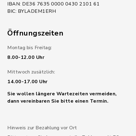
IBAN: DE36 7635 0000 0430 2101 61
BIC: BYLADEM1ERH
Öffnungszeiten
Montag bis Freitag:
8.00-12.00 Uhr
Mittwoch zusätzlich:
14.00-17.00 Uhr
Sie wollen längere Wartezeiten vermeiden,
dann vereinbaren Sie bitte einen Termin.
Hinweis zur Bezahlung vor Ort