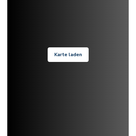
Karte laden