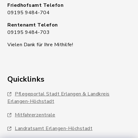
Friedhofsamt Telefon
09195 9484-704
Rentenamt Telefon
09195 9484-703
Vielen Dank für Ihre Mithilfe!
Quicklinks
Pflegeportal Stadt Erlangen & Landkreis
Erlangen-Höchstadt
Mitfahrerzentrale
Landratsamt Erlangen-Höchstadt