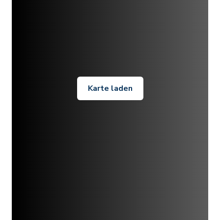
Karte laden