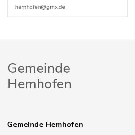
hemhofen@gmx.de
Gemeinde
Hemhofen
Gemeinde Hemhofen