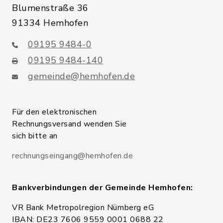
Blumenstraße 36
91334 Hemhofen
09195 9484-0
09195 9484-140
gemeinde@hemhofen.de
Für den elektronischen
Rechnungsversand wenden Sie
sich bitte an
rechnungseingang@hemhofen.de
Bankverbindungen der Gemeinde Hemhofen:
VR Bank Metropolregion Nürnberg eG
IBAN: DE23 7606 9559 0001 0688 22