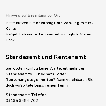
Hinweis zur Bezahlung vor Ort
Bitte nutzen Sie
bevorzugt die Zahlung mit EC-
Karte
.
Bargeldzahlung jedoch weiterhin möglich. Vielen
Dank!
Standesamt und Rentenamt
Sie wollen künftig keine Wartezeit mehr bei
Standesamts-, Friedhofs- oder
Rentenangelegenheiten
? Dann vereinbaren Sie
doch vorab telefonisch einen Termin:
Standesamt Telefon
09195 9484-702