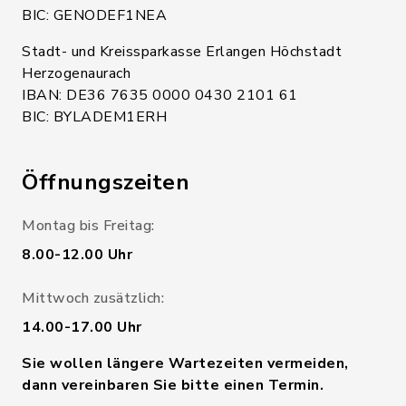
BIC: GENODEF1NEA
Stadt- und Kreissparkasse Erlangen Höchstadt
Herzogenaurach
IBAN: DE36 7635 0000 0430 2101 61
BIC: BYLADEM1ERH
Öffnungszeiten
Montag bis Freitag:
8.00-12.00 Uhr
Mittwoch zusätzlich:
14.00-17.00 Uhr
Sie wollen längere Wartezeiten vermeiden,
dann vereinbaren Sie bitte einen Termin.