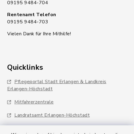
09195 9484-704
Rentenamt Telefon
09195 9484-703
Vielen Dank für Ihre Mithilfe!
Quicklinks
Pflegeportal Stadt Erlangen & Landkreis
Erlangen-Höchstadt
Mitfahrerzentrale
Landratsamt Erlangen-Höchstadt