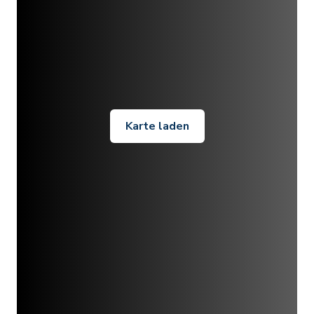
Karte laden