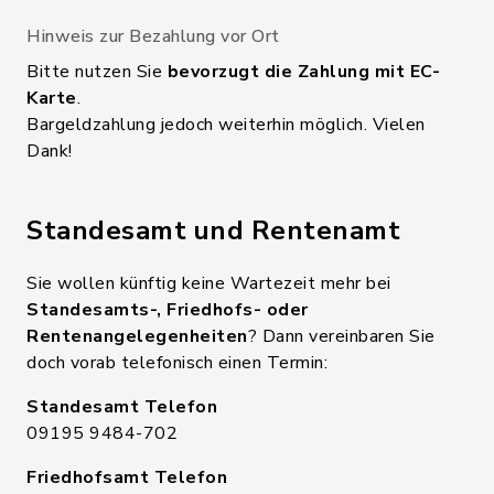
Hinweis zur Bezahlung vor Ort
Bitte nutzen Sie
bevorzugt die Zahlung mit EC-
Karte
.
Bargeldzahlung jedoch weiterhin möglich. Vielen
Dank!
Standesamt und Rentenamt
Sie wollen künftig keine Wartezeit mehr bei
Standesamts-, Friedhofs- oder
Rentenangelegenheiten
? Dann vereinbaren Sie
doch vorab telefonisch einen Termin:
Standesamt Telefon
09195 9484-702
Friedhofsamt Telefon