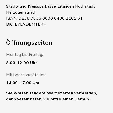
Stadt- und Kreissparkasse Erlangen Höchstadt
Herzogenaurach
IBAN: DE36 7635 0000 0430 2101 61
BIC: BYLADEM1ERH
Öffnungszeiten
Montag bis Freitag:
8.00-12.00 Uhr
Mittwoch zusätzlich:
14.00-17.00 Uhr
Sie wollen längere Wartezeiten vermeiden,
dann vereinbaren Sie bitte einen Termin.