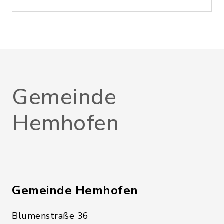
Gemeinde
Hemhofen
Gemeinde Hemhofen
Blumenstraße 36