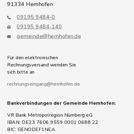
91334 Hemhofen
09195 9484-0
09195 9484-140
gemeinde@hemhofen.de
Für den elektronischen
Rechnungsversand wenden Sie
sich bitte an
rechnungseingang@hemhofen.de
Bankverbindungen der Gemeinde Hemhofen:
VR Bank Metropolregion Nürnberg eG
IBAN: DE23 7606 9559 0001 0688 22
BIC: GENODEF1NEA