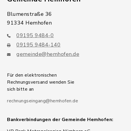
Blumenstraße 36
91334 Hemhofen
09195 9484-0
09195 9484-140
gemeinde@hemhofen.de
Für den elektronischen
Rechnungsversand wenden Sie
sich bitte an
rechnungseingang@hemhofen.de
Bankverbindungen der Gemeinde Hemhofen: