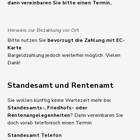
dann vereinbaren Sie bitte einen Termin.
Hinweis zur Bezahlung vor Ort
Bitte nutzen Sie
bevorzugt die Zahlung mit EC-
Karte
.
Bargeldzahlung jedoch weiterhin möglich. Vielen
Dank!
Standesamt und Rentenamt
Sie wollen künftig keine Wartezeit mehr bei
Standesamts-, Friedhofs- oder
Rentenangelegenheiten
? Dann vereinbaren Sie
doch vorab telefonisch einen Termin:
Standesamt Telefon