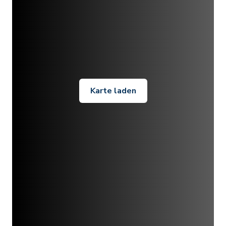
Karte laden