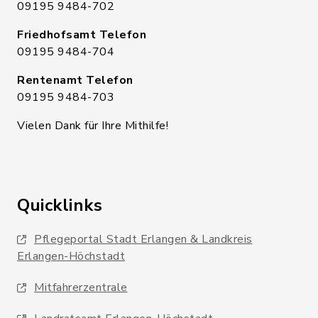
09195 9484-702
Friedhofsamt Telefon
09195 9484-704
Rentenamt Telefon
09195 9484-703
Vielen Dank für Ihre Mithilfe!
Quicklinks
Pflegeportal Stadt Erlangen & Landkreis
Erlangen-Höchstadt
Mitfahrerzentrale