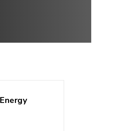
 Energy