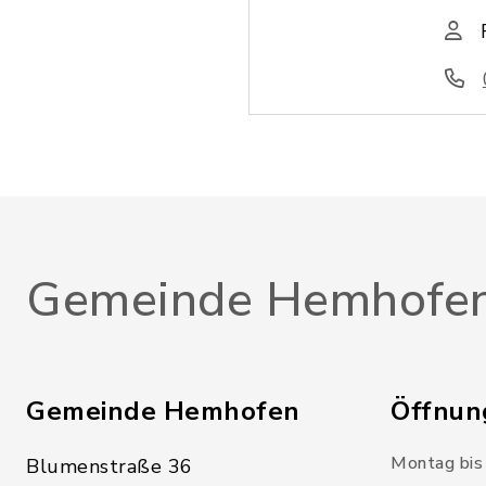
Gemeinde Hemhofe
Gemeinde Hemhofen
Öffnun
Montag bis 
Blumenstraße 36