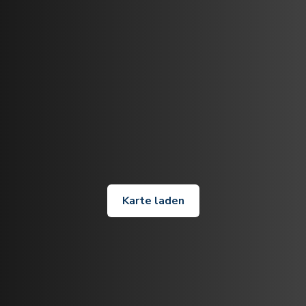
Karte laden