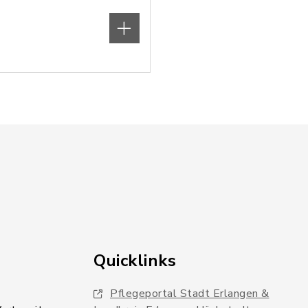
Quicklinks
Pflegeportal Stadt Erlangen &