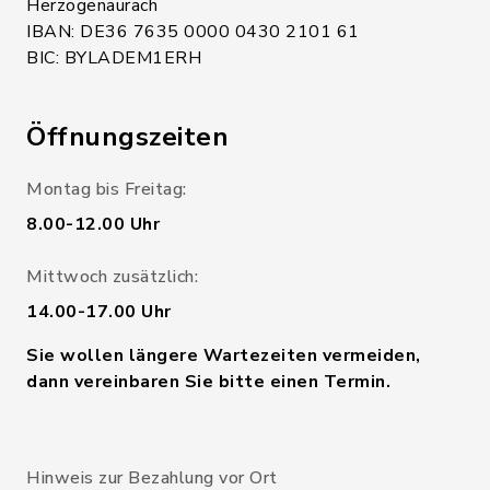
Herzogenaurach
IBAN: DE36 7635 0000 0430 2101 61
BIC: BYLADEM1ERH
Öffnungszeiten
Montag bis Freitag:
8.00-12.00 Uhr
Mittwoch zusätzlich:
14.00-17.00 Uhr
Sie wollen längere Wartezeiten vermeiden,
dann vereinbaren Sie bitte einen Termin.
Hinweis zur Bezahlung vor Ort