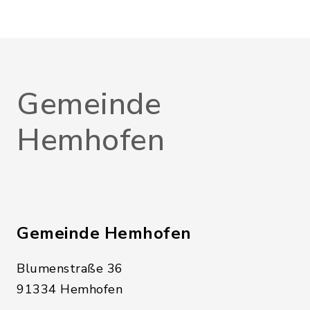
Gemeinde
Hemhofen
Gemeinde Hemhofen
Blumenstraße 36
91334 Hemhofen