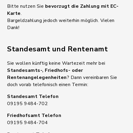
Bitte nutzen Sie
bevorzugt die Zahlung mit EC-
Karte
.
Bargeldzahlung jedoch weiterhin möglich. Vielen
Dank!
Standesamt und Rentenamt
Sie wollen künftig keine Wartezeit mehr bei
Standesamts-, Friedhofs- oder
Rentenangelegenheiten
? Dann vereinbaren Sie
doch vorab telefonisch einen Termin:
Standesamt Telefon
09195 9484-702
Friedhofsamt Telefon
09195 9484-704