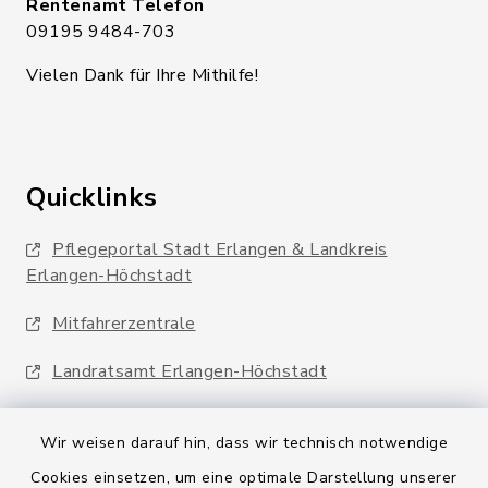
Rentenamt Telefon
09195 9484-703
Vielen Dank für Ihre Mithilfe!
Quicklinks
Pflegeportal Stadt Erlangen & Landkreis
Erlangen-Höchstadt
Mitfahrerzentrale
Landratsamt Erlangen-Höchstadt
Wir weisen darauf hin, dass wir technisch notwendige
Cookies einsetzen, um eine optimale Darstellung unserer