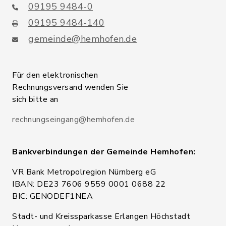
09195 9484-0
09195 9484-140
gemeinde@hemhofen.de
Für den elektronischen
Rechnungsversand wenden Sie
sich bitte an
rechnungseingang@hemhofen.de
Bankverbindungen der Gemeinde Hemhofen:
VR Bank Metropolregion Nürnberg eG
IBAN: DE23 7606 9559 0001 0688 22
BIC: GENODEF1NEA
Stadt- und Kreissparkasse Erlangen Höchstadt