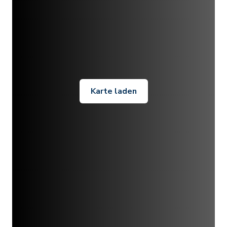
Karte laden