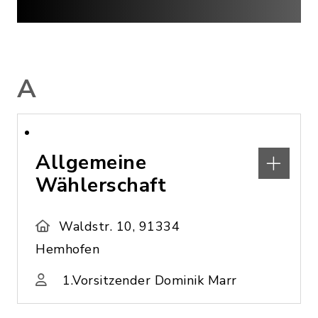
A
Allgemeine
Wählerschaft
Waldstr. 10, 91334
Hemhofen
1.Vorsitzender Dominik Marr