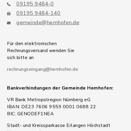
09195 9484-0
09195 9484-140
gemeinde@hemhofen.de
Für den elektronischen
Rechnungsversand wenden Sie
sich bitte an
rechnungseingang@hemhofen.de
Bankverbindungen der Gemeinde Hemhofen:
VR Bank Metropolregion Nürnberg eG
IBAN: DE23 7606 9559 0001 0688 22
BIC: GENODEF1NEA
Stadt- und Kreissparkasse Erlangen Höchstadt