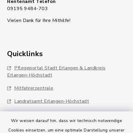
Rentenamt Telefon
09195 9484-703
Vielen Dank für Ihre Mithilfe!
Quicklinks
Pflegeportal Stadt Erlangen & Landkreis
Erlangen-Höchstadt
Mitfahrerzentrale
Landratsamt Erlangen-Höchstadt
Wir weisen darauf hin, dass wir technisch notwendige
Cookies einsetzen, um eine optimale Darstellung unserer