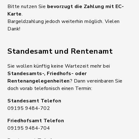
Bitte nutzen Sie
bevorzugt die Zahlung mit EC-
Karte
.
Bargeldzahlung jedoch weiterhin möglich. Vielen
Dank!
Standesamt und Rentenamt
Sie wollen künftig keine Wartezeit mehr bei
Standesamts-, Friedhofs- oder
Rentenangelegenheiten
? Dann vereinbaren Sie
doch vorab telefonisch einen Termin:
Standesamt Telefon
09195 9484-702
Friedhofsamt Telefon
09195 9484-704