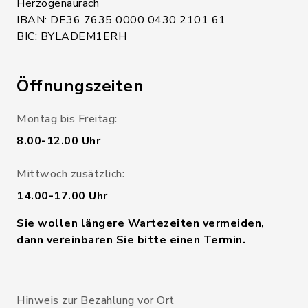
Herzogenaurach
IBAN: DE36 7635 0000 0430 2101 61
BIC: BYLADEM1ERH
Öffnungszeiten
Montag bis Freitag:
8.00-12.00 Uhr
Mittwoch zusätzlich:
14.00-17.00 Uhr
Sie wollen längere Wartezeiten vermeiden,
dann vereinbaren Sie bitte einen Termin.
Hinweis zur Bezahlung vor Ort