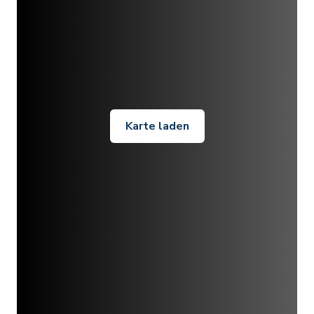
Karte laden