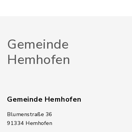
Gemeinde
Hemhofen
Gemeinde Hemhofen
Blumenstraße 36
91334 Hemhofen