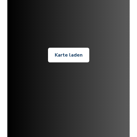
Karte laden