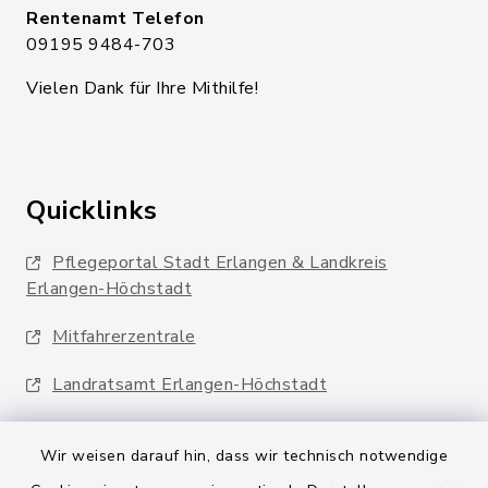
Rentenamt Telefon
09195 9484-703
Vielen Dank für Ihre Mithilfe!
Quicklinks
Pflegeportal Stadt Erlangen & Landkreis
Erlangen-Höchstadt
Mitfahrerzentrale
Landratsamt Erlangen-Höchstadt
Wir weisen darauf hin, dass wir technisch notwendige