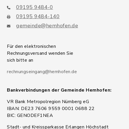
09195 9484-0
09195 9484-140
gemeinde@hemhofen.de
Für den elektronischen
Rechnungsversand wenden Sie
sich bitte an
rechnungseingang@hemhofen.de
Bankverbindungen der Gemeinde Hemhofen:
VR Bank Metropolregion Nürnberg eG
IBAN: DE23 7606 9559 0001 0688 22
BIC: GENODEF1NEA
Stadt- und Kreissparkasse Erlangen Höchstadt