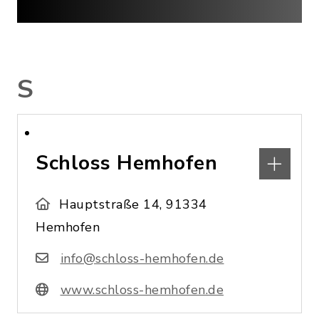
S
Schloss Hemhofen
Hauptstraße 14, 91334
Hemhofen
info@schloss-hemhofen.de
www.schloss-hemhofen.de