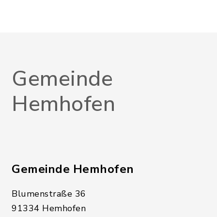
Gemeinde
Hemhofen
Gemeinde Hemhofen
Blumenstraße 36
91334 Hemhofen