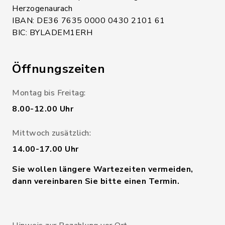
Herzogenaurach
IBAN: DE36 7635 0000 0430 2101 61
BIC: BYLADEM1ERH
Öffnungszeiten
Montag bis Freitag:
8.00-12.00 Uhr
Mittwoch zusätzlich:
14.00-17.00 Uhr
Sie wollen längere Wartezeiten vermeiden,
dann vereinbaren Sie bitte einen Termin.