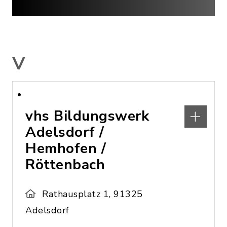
V
vhs Bildungswerk
Adelsdorf /
Hemhofen /
Röttenbach
Rathausplatz 1, 91325
Adelsdorf