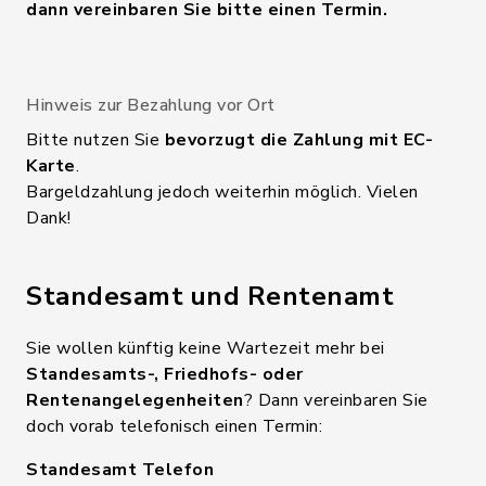
dann vereinbaren Sie bitte einen Termin.
Hinweis zur Bezahlung vor Ort
Bitte nutzen Sie
bevorzugt die Zahlung mit EC-
Karte
.
Bargeldzahlung jedoch weiterhin möglich. Vielen
Dank!
Standesamt und Rentenamt
Sie wollen künftig keine Wartezeit mehr bei
Standesamts-, Friedhofs- oder
Rentenangelegenheiten
? Dann vereinbaren Sie
doch vorab telefonisch einen Termin:
Standesamt Telefon