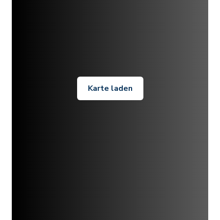
Karte laden