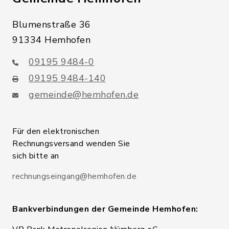
Blumenstraße 36
91334 Hemhofen
09195 9484-0
09195 9484-140
gemeinde@hemhofen.de
Für den elektronischen
Rechnungsversand wenden Sie
sich bitte an
rechnungseingang@hemhofen.de
Bankverbindungen der Gemeinde Hemhofen: