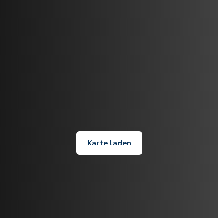
Karte laden