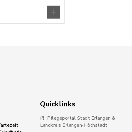
Quicklinks
Pflegeportal Stadt Erlangen &
Wartezeit
Landkreis Erlangen-Höchstadt