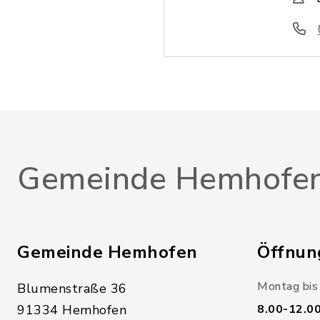
Gemeinde Hemhofe
Gemeinde Hemhofen
Öffnun
Montag bis 
Blumenstraße 36
91334 Hemhofen
8.00-12.0