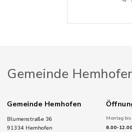
Gemeinde Hemhofe
Gemeinde Hemhofen
Öffnun
Montag bis 
Blumenstraße 36
91334 Hemhofen
8.00-12.0