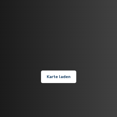
Karte laden