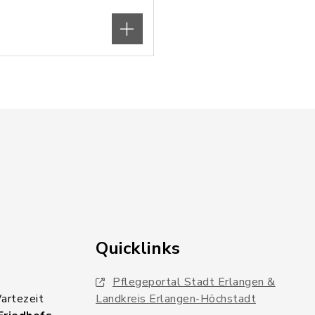
Quicklinks
Pflegeportal Stadt Erlangen &
Wartezeit
Landkreis Erlangen-Höchstadt