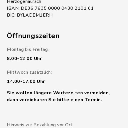
Herzogenaurach
IBAN: DE36 7635 0000 0430 2101 61
BIC: BYLADEM1ERH
Öffnungszeiten
Montag bis Freitag:
8.00-12.00 Uhr
Mittwoch zusätzlich:
14.00-17.00 Uhr
Sie wollen längere Wartezeiten vermeiden,
dann vereinbaren Sie bitte einen Termin.
Hinweis zur Bezahlung vor Ort