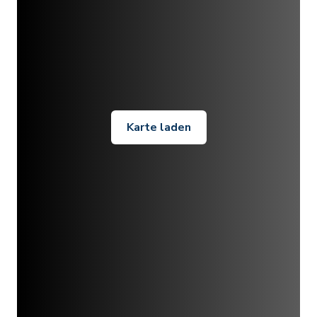
Karte laden