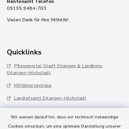
Rentenamt Telefon
09195 9484-703
Vielen Dank für Ihre Mithilfe!
Quicklinks
Pflegeportal Stadt Erlangen & Landkreis
Erlangen-Höchstadt
Mitfahrerzentrale
Landratsamt Erlangen-Höchstadt
Wir weisen darauf hin, dass wir technisch notwendige
Cookies einsetzen, um eine optimale Darstellung unserer