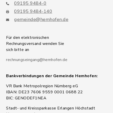
09195 9484-0
09195 9484-140
gemeinde@hemhofen.de
Für den elektronischen
Rechnungsversand wenden Sie
sich bitte an
rechnungseingang@hemhofen.de
Bankverbindungen der Gemeinde Hemhofen:
VR Bank Metropolregion Nürnberg eG
IBAN: DE23 7606 9559 0001 0688 22
BIC: GENODEF1NEA
Stadt- und Kreissparkasse Erlangen Höchstadt