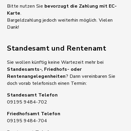
Bitte nutzen Sie
bevorzugt die Zahlung mit EC-
Karte
.
Bargeldzahlung jedoch weiterhin möglich. Vielen
Dank!
Standesamt und Rentenamt
Sie wollen künftig keine Wartezeit mehr bei
Standesamts-, Friedhofs- oder
Rentenangelegenheiten
? Dann vereinbaren Sie
doch vorab telefonisch einen Termin:
Standesamt Telefon
09195 9484-702
Friedhofsamt Telefon
09195 9484-704