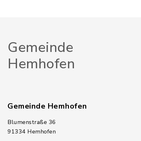
Gemeinde
Hemhofen
Gemeinde Hemhofen
Blumenstraße 36
91334 Hemhofen