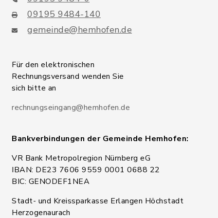
09195 9484-140
gemeinde@hemhofen.de
Für den elektronischen
Rechnungsversand wenden Sie
sich bitte an
rechnungseingang@hemhofen.de
Bankverbindungen der Gemeinde Hemhofen:
VR Bank Metropolregion Nürnberg eG
IBAN: DE23 7606 9559 0001 0688 22
BIC: GENODEF1NEA
Stadt- und Kreissparkasse Erlangen Höchstadt
Herzogenaurach