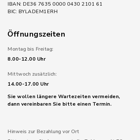
IBAN: DE36 7635 0000 0430 2101 61
BIC: BYLADEM1ERH
Öffnungszeiten
Montag bis Freitag:
8.00-12.00 Uhr
Mittwoch zusätzlich:
14.00-17.00 Uhr
Sie wollen längere Wartezeiten vermeiden,
dann vereinbaren Sie bitte einen Termin.
Hinweis zur Bezahlung vor Ort