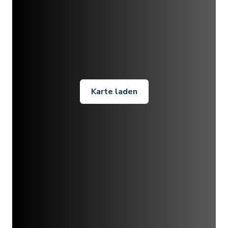
Karte laden