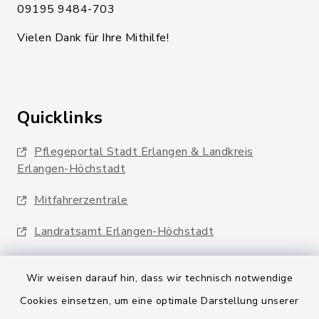
09195 9484-703
Vielen Dank für Ihre Mithilfe!
Quicklinks
Pflegeportal Stadt Erlangen & Landkreis
Erlangen-Höchstadt
Mitfahrerzentrale
Landratsamt Erlangen-Höchstadt
Wir weisen darauf hin, dass wir technisch notwendige
Cookies einsetzen, um eine optimale Darstellung unserer