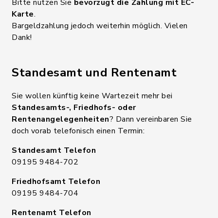
Bitte nutzen Sie
bevorzugt die Zahlung mit EC-
Karte
.
Bargeldzahlung jedoch weiterhin möglich. Vielen
Dank!
Standesamt und Rentenamt
Sie wollen künftig keine Wartezeit mehr bei
Standesamts-, Friedhofs- oder
Rentenangelegenheiten
? Dann vereinbaren Sie
doch vorab telefonisch einen Termin:
Standesamt Telefon
09195 9484-702
Friedhofsamt Telefon
09195 9484-704
Rentenamt Telefon