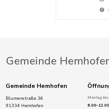
Gemeinde Hemhofe
Gemeinde Hemhofen
Öffnun
Montag bis 
Blumenstraße 36
91334 Hemhofen
8.00-12.0