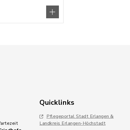
Quicklinks
Pflegeportal Stadt Erlangen &
Wartezeit
Landkreis Erlangen-Höchstadt