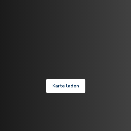
Karte laden