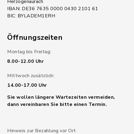
Herzogenaurach
IBAN: DE36 7635 0000 0430 2101 61
BIC: BYLADEM1ERH
Öffnungszeiten
Montag bis Freitag:
8.00-12.00 Uhr
Mittwoch zusätzlich:
14.00-17.00 Uhr
Sie wollen längere Wartezeiten vermeiden,
dann vereinbaren Sie bitte einen Termin.
Hinweis zur Bezahlung vor Ort