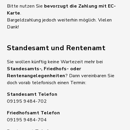
Bitte nutzen Sie
bevorzugt die Zahlung mit EC-
Karte
.
Bargeldzahlung jedoch weiterhin möglich. Vielen
Dank!
Standesamt und Rentenamt
Sie wollen künftig keine Wartezeit mehr bei
Standesamts-, Friedhofs- oder
Rentenangelegenheiten
? Dann vereinbaren Sie
doch vorab telefonisch einen Termin:
Standesamt Telefon
09195 9484-702
Friedhofsamt Telefon
09195 9484-704