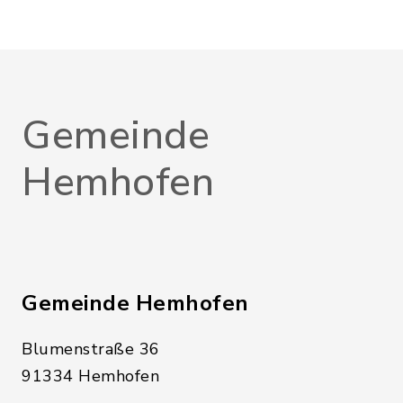
Gemeinde
Hemhofen
Gemeinde Hemhofen
Blumenstraße 36
91334 Hemhofen