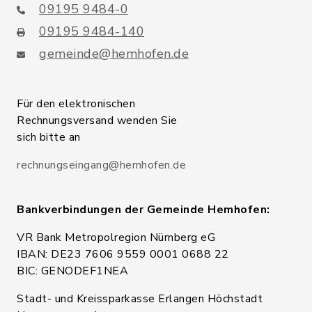
09195 9484-0
09195 9484-140
gemeinde@hemhofen.de
Für den elektronischen
Rechnungsversand wenden Sie
sich bitte an
rechnungseingang@hemhofen.de
Bankverbindungen der Gemeinde Hemhofen:
VR Bank Metropolregion Nürnberg eG
IBAN: DE23 7606 9559 0001 0688 22
BIC: GENODEF1NEA
Stadt- und Kreissparkasse Erlangen Höchstadt