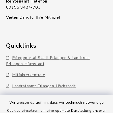
Rentenamt Telefon
09195 9484-703
Vielen Dank für Ihre Mithilfe!
Quicklinks
Pflegeportal Stadt Erlangen & Landkreis
Erlangen-Höchstadt
Mitfahrerzentrale
Landratsamt Erlangen-Höchstadt
Wir weisen darauf hin, dass wir technisch notwendige
Cookies einsetzen, um eine optimale Darstellung unserer