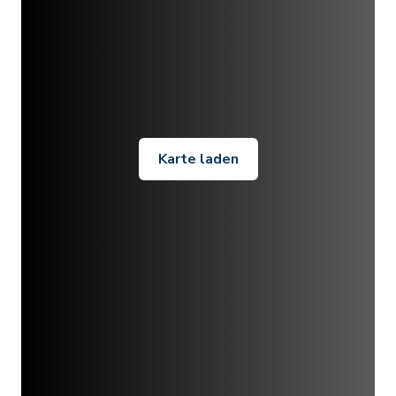
Karte laden