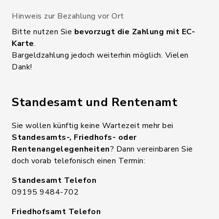
Hinweis zur Bezahlung vor Ort
Bitte nutzen Sie
bevorzugt die Zahlung mit EC-
Karte
.
Bargeldzahlung jedoch weiterhin möglich. Vielen
Dank!
Standesamt und Rentenamt
Sie wollen künftig keine Wartezeit mehr bei
Standesamts-, Friedhofs- oder
Rentenangelegenheiten
? Dann vereinbaren Sie
doch vorab telefonisch einen Termin:
Standesamt Telefon
09195 9484-702
Friedhofsamt Telefon