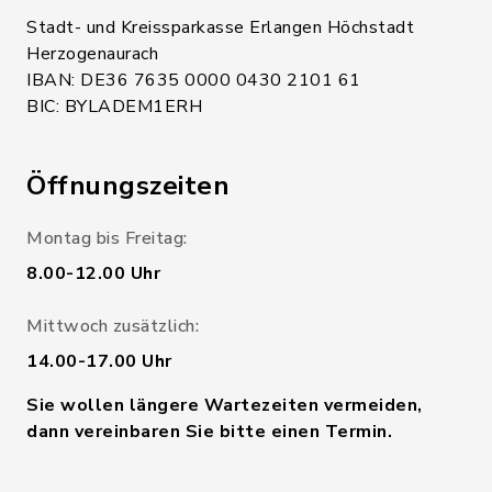
Stadt- und Kreissparkasse Erlangen Höchstadt
Herzogenaurach
IBAN: DE36 7635 0000 0430 2101 61
BIC: BYLADEM1ERH
Öffnungszeiten
Montag bis Freitag:
8.00-12.00 Uhr
Mittwoch zusätzlich:
14.00-17.00 Uhr
Sie wollen längere Wartezeiten vermeiden,
dann vereinbaren Sie bitte einen Termin.