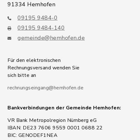
91334 Hemhofen
09195 9484-0
09195 9484-140
gemeinde@hemhofen.de
Für den elektronischen
Rechnungsversand wenden Sie
sich bitte an
rechnungseingang@hemhofen.de
Bankverbindungen der Gemeinde Hemhofen:
VR Bank Metropolregion Nürnberg eG
IBAN: DE23 7606 9559 0001 0688 22
BIC: GENODEF1NEA