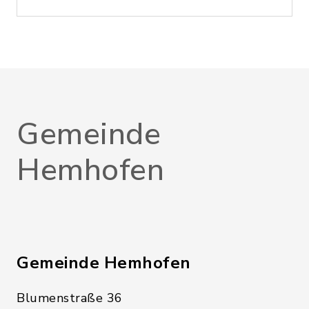
Gemeinde
Hemhofen
Gemeinde Hemhofen
Blumenstraße 36