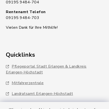
09195 9484-704
Rentenamt Telefon
09195 9484-703
Vielen Dank für Ihre Mithilfe!
Quicklinks
Pflegeportal Stadt Erlangen & Landkreis
Erlangen-Höchstadt
Mitfahrerzentrale
Landratsamt Erlangen-Höchstadt