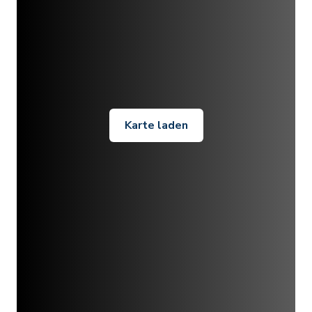
Karte laden