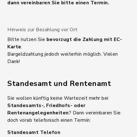
dann vereinbaren Sie bitte einen Termin.
Hinweis zur Bezahlung vor Ort
Bitte nutzen Sie
bevorzugt die Zahlung mit EC-
Karte
.
Bargeldzahlung jedoch weiterhin möglich. Vielen
Dank!
Standesamt und Rentenamt
Sie wollen künftig keine Wartezeit mehr bei
Standesamts-, Friedhofs- oder
Rentenangelegenheiten
? Dann vereinbaren Sie
doch vorab telefonisch einen Termin:
Standesamt Telefon