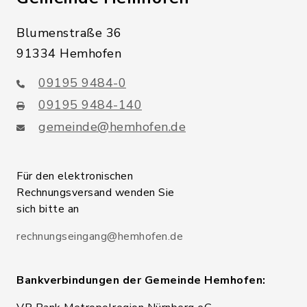
Blumenstraße 36
91334 Hemhofen
09195 9484-0
09195 9484-140
gemeinde@hemhofen.de
Für den elektronischen
Rechnungsversand wenden Sie
sich bitte an
rechnungseingang@hemhofen.de
Bankverbindungen der Gemeinde Hemhofen: