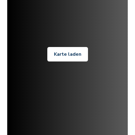
Karte laden