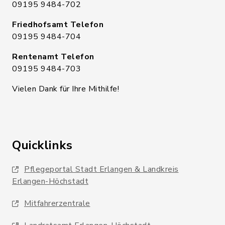
09195 9484-702
Friedhofsamt Telefon
09195 9484-704
Rentenamt Telefon
09195 9484-703
Vielen Dank für Ihre Mithilfe!
Quicklinks
Pflegeportal Stadt Erlangen & Landkreis
Erlangen-Höchstadt
Mitfahrerzentrale