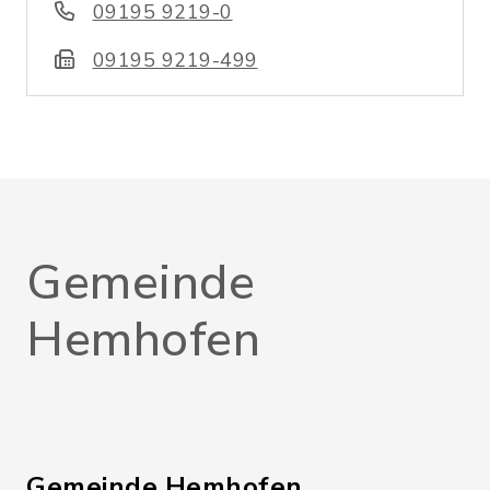
09195 9219-0
09195 9219-499
Gemeinde
Hemhofen
Gemeinde Hemhofen