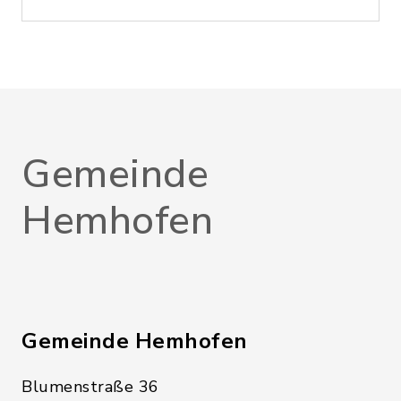
Gemeinde
Hemhofen
Gemeinde Hemhofen
Blumenstraße 36