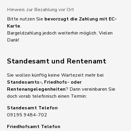
Hinweis zur Bezahlung vor Ort
Bitte nutzen Sie
bevorzugt die Zahlung mit EC-
Karte
.
Bargeldzahlung jedoch weiterhin möglich. Vielen
Dank!
Standesamt und Rentenamt
Sie wollen künftig keine Wartezeit mehr bei
Standesamts-, Friedhofs- oder
Rentenangelegenheiten
? Dann vereinbaren Sie
doch vorab telefonisch einen Termin:
Standesamt Telefon
09195 9484-702
Friedhofsamt Telefon