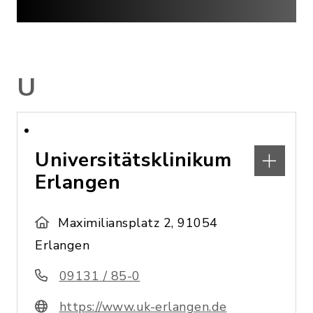
U
Universitätsklinikum
Erlangen
Maximiliansplatz 2, 91054
Erlangen
09131 / 85-0
https://www.uk-erlangen.de