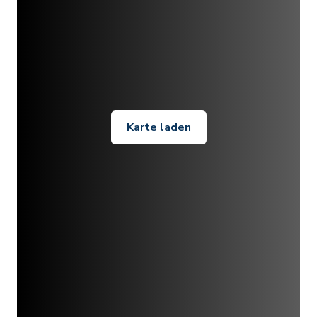
Karte laden