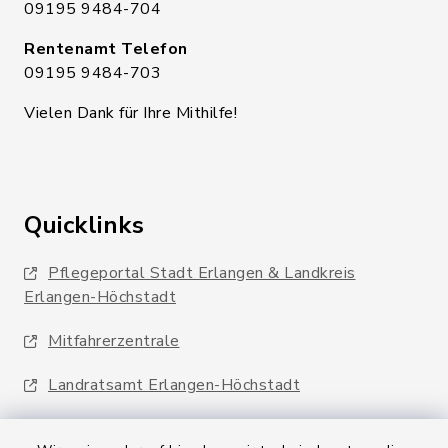
09195 9484-704
Rentenamt Telefon
09195 9484-703
Vielen Dank für Ihre Mithilfe!
Quicklinks
Pflegeportal Stadt Erlangen & Landkreis
Erlangen-Höchstadt
Mitfahrerzentrale
Landratsamt Erlangen-Höchstadt