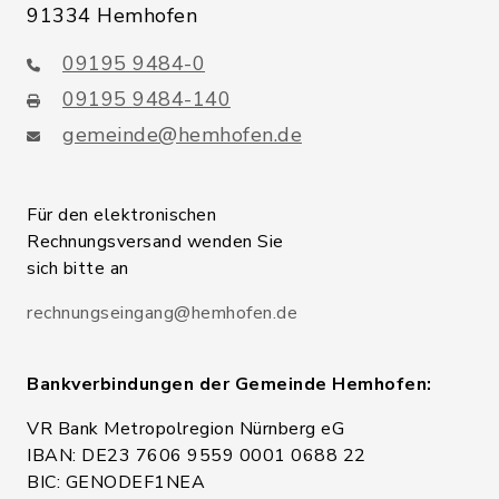
91334 Hemhofen
09195 9484-0
09195 9484-140
gemeinde@hemhofen.de
Für den elektronischen
Rechnungsversand wenden Sie
sich bitte an
rechnungseingang@hemhofen.de
Bankverbindungen der Gemeinde Hemhofen:
VR Bank Metropolregion Nürnberg eG
IBAN: DE23 7606 9559 0001 0688 22
BIC: GENODEF1NEA