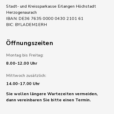
Stadt- und Kreissparkasse Erlangen Höchstadt
Herzogenaurach
IBAN: DE36 7635 0000 0430 2101 61
BIC: BYLADEM1ERH
Öffnungszeiten
Montag bis Freitag:
8.00-12.00 Uhr
Mittwoch zusätzlich:
14.00-17.00 Uhr
Sie wollen längere Wartezeiten vermeiden,
dann vereinbaren Sie bitte einen Termin.