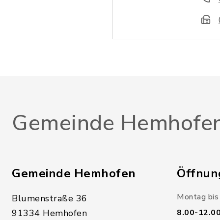
Gemeinde Hemhofe
Gemeinde Hemhofen
Öffnun
Montag bis 
Blumenstraße 36
91334 Hemhofen
8.00-12.0