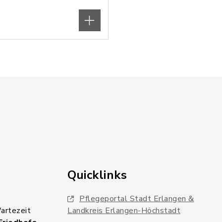
Quicklinks
Pflegeportal Stadt Erlangen &
Wartezeit
Landkreis Erlangen-Höchstadt