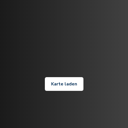
Karte laden