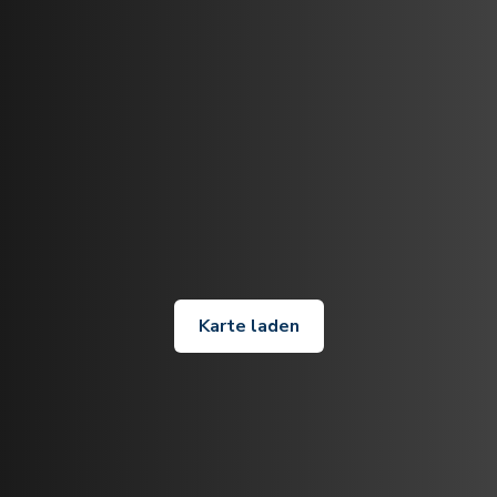
Karte laden