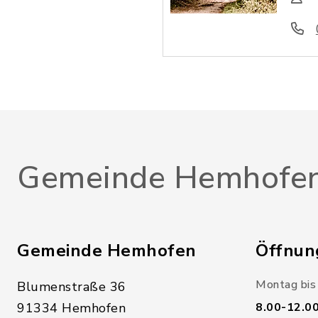
Gemeinde Hemhofe
Gemeinde Hemhofen
Öffnun
Montag bis 
Blumenstraße 36
91334 Hemhofen
8.00-12.0