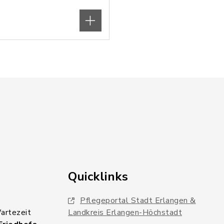
Quicklinks
Pflegeportal Stadt Erlangen &
Wartezeit
Landkreis Erlangen-Höchstadt